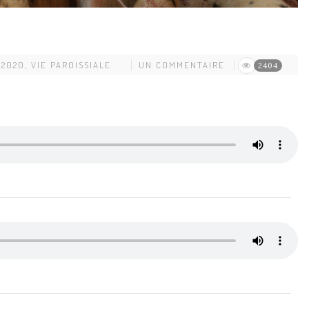
 2020
,
VIE PAROISSIALE
UN COMMENTAIRE
2404