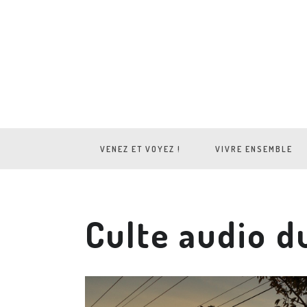
VENEZ ET VOYEZ !
VIVRE ENSEMBLE
Culte audio d