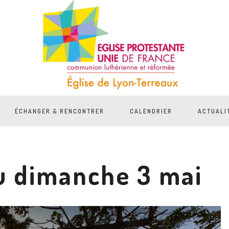
ÉCHANGER & RENCONTRER
CALENDRIER
ACTUALI
u dimanche 3 mai