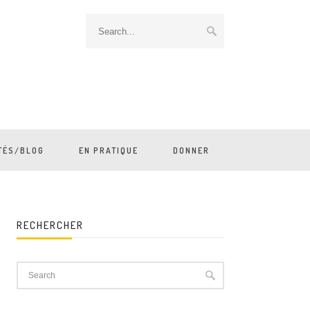
TÉS/BLOG
EN PRATIQUE
DONNER
RECHERCHER