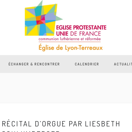
ÉCHANGER & RENCONTRER
CALENDRIER
ACTUALI
RÉCITAL D’ORGUE PAR LIESBETH