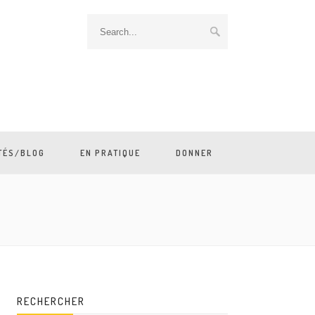
TÉS/BLOG
EN PRATIQUE
DONNER
RECHERCHER