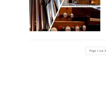
Page 1 sur 3