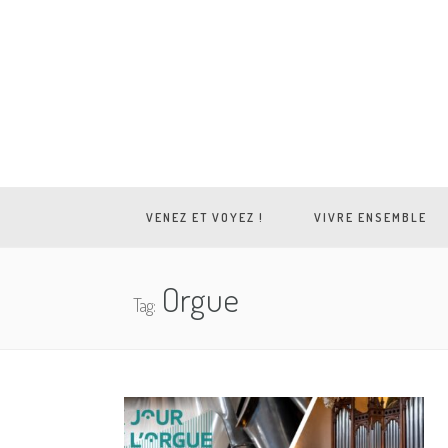
VENEZ ET VOYEZ !
VIVRE ENSEMBLE
Orgue
Tag: