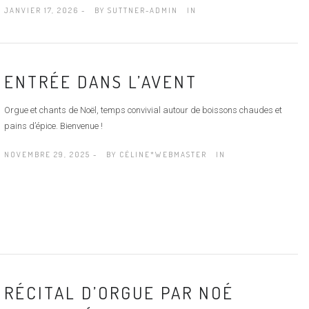
JANVIER 17, 2026 -
BY
SUTTNER-ADMIN
IN
ENTRÉE DANS L’AVENT
Orgue et chants de Noël, temps convivial autour de boissons chaudes et
pains d’épice. Bienvenue !
NOVEMBRE 29, 2025 -
BY
CÉLINE*WEBMASTER
IN
RÉCITAL D’ORGUE PAR NOÉ