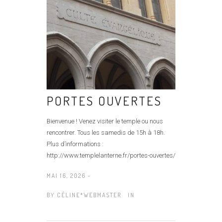
PORTES OUVERTES
Bienvenue ! Venez visiter le temple ou nous
rencontrer. Tous les samedis de 15h à 18h.
Plus d’informations :
http://www.templelanterne.fr/portes-ouvertes/
MAI 16, 2026 -
BY
CÉLINE*WEBMASTER
IN