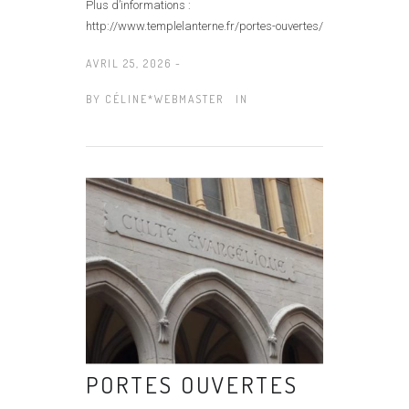
Plus d’informations :
http://www.templelanterne.fr/portes-ouvertes/
AVRIL 25, 2026 -
BY
CÉLINE*WEBMASTER
IN
PORTES OUVERTES