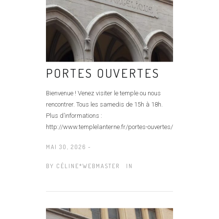
PORTES OUVERTES
Bienvenue ! Venez visiter le temple ou nous
rencontrer. Tous les samedis de 15h à 18h.
Plus d’informations :
http://www.templelanterne.fr/portes-ouvertes/
MAI 30, 2026 -
BY
CÉLINE*WEBMASTER
IN