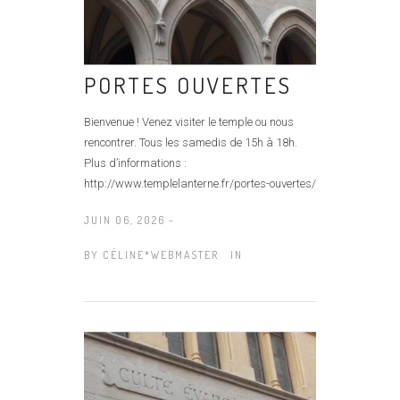
PORTES OUVERTES
Bienvenue ! Venez visiter le temple ou nous
rencontrer. Tous les samedis de 15h à 18h.
Plus d’informations :
http://www.templelanterne.fr/portes-ouvertes/
JUIN 06, 2026 -
BY
CÉLINE*WEBMASTER
IN