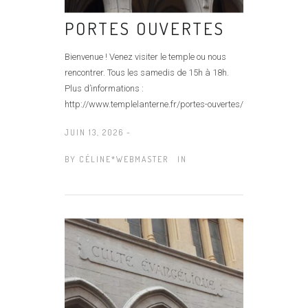
PORTES OUVERTES
Bienvenue ! Venez visiter le temple ou nous
rencontrer. Tous les samedis de 15h à 18h.
Plus d’informations :
http://www.templelanterne.fr/portes-ouvertes/
JUIN 13, 2026 -
BY
CÉLINE*WEBMASTER
IN