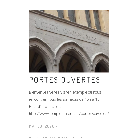
PORTES OUVERTES
Bienvenue ! Venez visiter le temple ou nous
rencontrer. Tous les samedis de 15h à 18h.
Plus d’informations :
http://www.templelanterne.fr/portes-ouvertes/
MAI 09, 2026 -