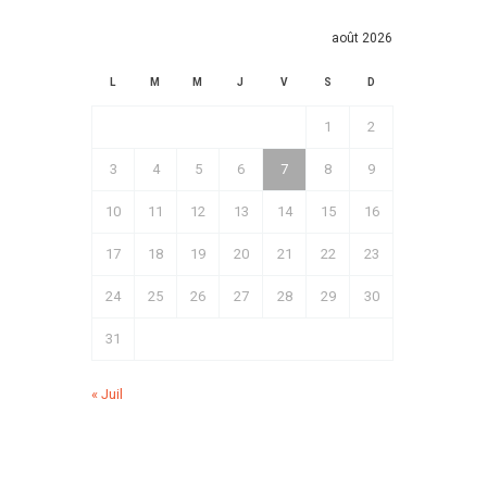
août 2026
L
M
M
J
V
S
D
1
2
3
4
5
6
7
8
9
10
11
12
13
14
15
16
17
18
19
20
21
22
23
24
25
26
27
28
29
30
31
« Juil