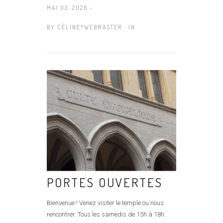
MAI 02, 2026 -
BY
CÉLINE*WEBMASTER
IN
PORTES OUVERTES
Bienvenue ! Venez visiter le temple ou nous
rencontrer. Tous les samedis de 15h à 18h.