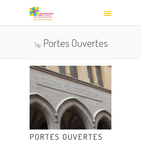
Portes Ouvertes
Tag:
PORTES OUVERTES