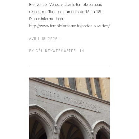
Bienvenue ! Venez visiter le temple ou nous
rencontrer. Tous les samedis de 15h à 18h.
Plus d’informations :
http://www.templelanterne.fr/portes-ouvertes/
AVRIL 18, 2026 -
BY
CÉLINE*WEBMASTER
IN