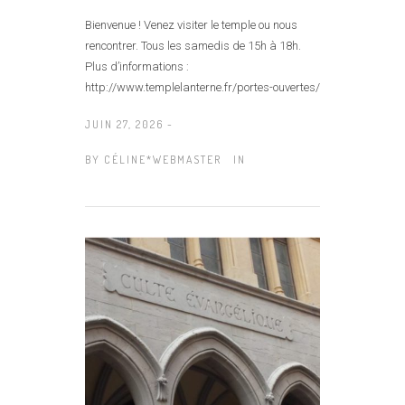
Bienvenue ! Venez visiter le temple ou nous
rencontrer. Tous les samedis de 15h à 18h.
Plus d’informations :
http://www.templelanterne.fr/portes-ouvertes/
JUIN 27, 2026 -
BY
CÉLINE*WEBMASTER
IN