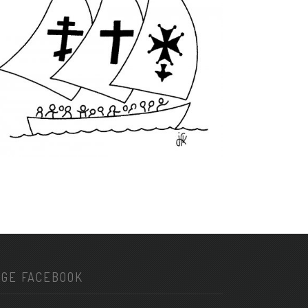
AGE FACEBOOK