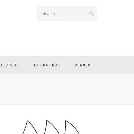
TÉS/BLOG
EN PRATIQUE
DONNER