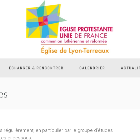
ÉCHANGER & RENCONTRER
CALENDRIER
ACTUALI
es
régulièrement, en particulier par le groupe d’études
tes ci-dessous.