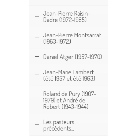
Jean-Pierre Raisin-
Dadre (1972-1985)
Jean-Pierre Montsarrat
(1963-1972)
Daniel Atger (1957-1970)
Jean-Marie Lambert
(été 1957 et été 1963)
Roland de Pury (1907-
1979) et André de
Robert (1943-1944)
Les pasteurs
précédents...