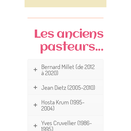
Les anciens
pasteurs...
Bernard Millet (de 2012
à 2020)
Jean Dietz (2005-2010)
Hosta Krum (1995-
2004)
Yves Cruvellier (1986-
1995)