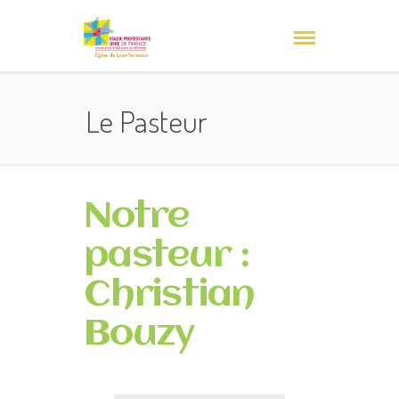
Le Pasteur
Notre
pasteur :
Christian
Bouzy