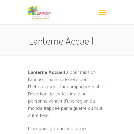
Lanterne Accueil
Lanterne Accueil
a pour mission
l’accueil, l’aide matérielle dont
l’hébergement, l’accompagnement et
l’insertion de toute famille ou
personne venant d’une région du
monde frappée par la guerre ou tout
autre fléau.
L’association, qui fonctionne