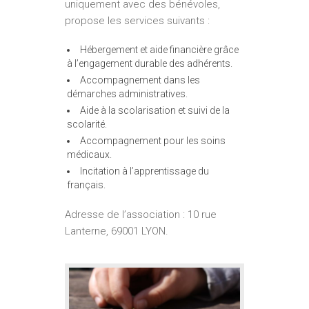
uniquement avec des bénévoles,
propose les services suivants :
Hébergement et aide financière grâce
à l’engagement durable des adhérents.
Accompagnement dans les
démarches administratives.
Aide à la scolarisation et suivi de la
scolarité.
Accompagnement pour les soins
médicaux.
Incitation à l’apprentissage du
français.
Adresse de l’association : 10 rue
Lanterne, 69001 LYON.