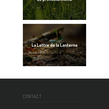
La Lettre de la Lanterne
CONTACT