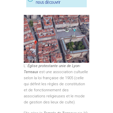
nous découvrir
L’
Église protestante unie de Lyon-
Terreaux
est une
association cultuelle
selon la loi française de
1905
(celle
qui définit les règles de constitution
et de fonctionnement des
associations religieuses et le mode
de gestion des lieux de culte).