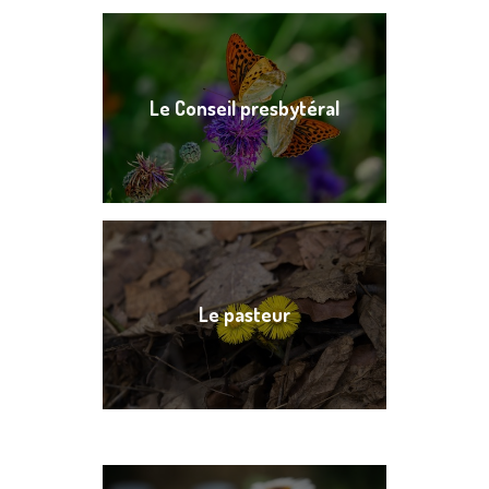
Le Conseil presbytéral
Le pasteur