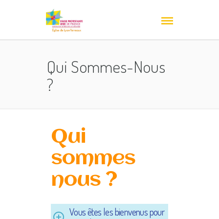
Qui Sommes-Nous
?
Qui
sommes
nous ?
Vous êtes les bienvenus pour