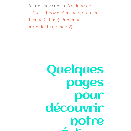
Pour en savoir plus :
Youtube de
l’EPUdF
,
Théovie
,
Service protestant
(France Culture)
,
Présence
protestante (France 2)
.
Quelques
pages
pour
découvrir
notre