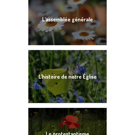
L'assemblée générale
L'histoire de notre Église
Le protestantisme