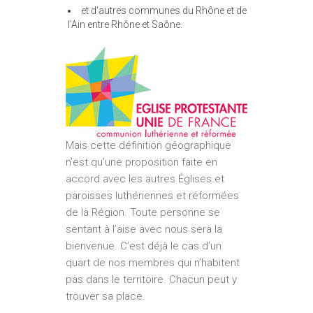
et d’autres communes du Rhône et de
l’Ain entre Rhône et Saône.
Mais cette définition géographique
n’est qu’une proposition faite en
accord avec les autres Églises et
paroisses luthériennes et réformées
de la Région. Toute personne se
sentant à l’aise avec nous sera la
bienvenue. C’est déjà le cas d’un
quart de nos membres qui n’habitent
pas dans le territoire. Chacun peut y
trouver sa place.