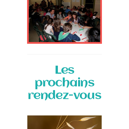
Les
prochains
rendez-vous