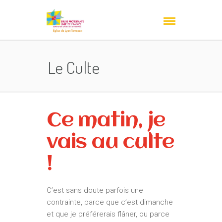
Le Culte
Ce matin, je
vais au culte
!
C’est sans doute parfois une
contrainte, parce que c’est dimanche
et que je préférerais flâner, ou parce