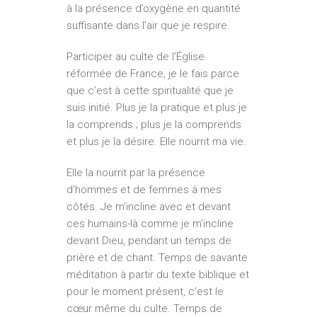
à la présence d’oxygène en quantité
suffisante dans l’air que je respire.
Participer au culte de l’Église
réformée de France, je le fais parce
que c’est à cette spiritualité que je
suis initié. Plus je la pratique et plus je
la comprends ; plus je la comprends
et plus je la désire. Elle nourrit ma vie.
Elle la nourrit par la présence
d’hommes et de femmes à mes
côtés. Je m’incline avec et devant
ces humains-là comme je m’incline
devant Dieu, pendant un temps de
prière et de chant. Temps de savante
méditation à partir du texte biblique et
pour le moment présent, c’est le
cœur même du culte. Temps de