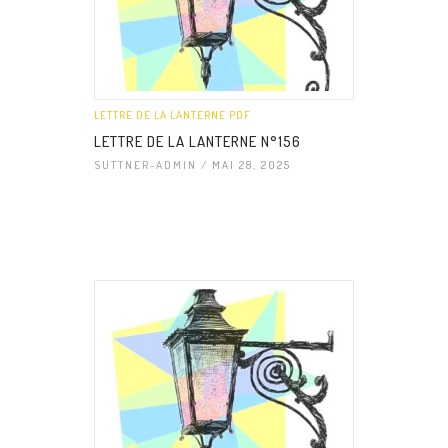
LETTRE DE LA LANTERNE PDF
LETTRE DE LA LANTERNE N°156
SUTTNER-ADMIN
/ MAI 28, 2025