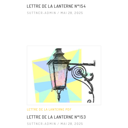
LETTRE DE LA LANTERNE N°154
SUTTNER-ADMIN
/ MAI 28, 2025
LETTRE DE LA LANTERNE PDF
LETTRE DE LA LANTERNE N°153
SUTTNER-ADMIN
/ MAI 28, 2025