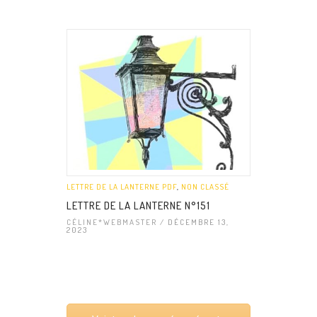
LETTRE DE LA LANTERNE PDF
,
NON CLASSÉ
LETTRE DE LA LANTERNE N°151
CÉLINE*WEBMASTER
/ DÉCEMBRE 13,
2023