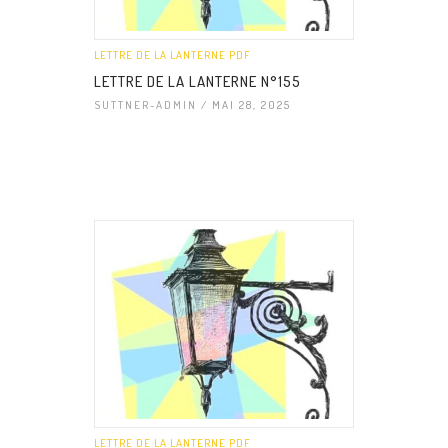
LETTRE DE LA LANTERNE PDF
LETTRE DE LA LANTERNE N°155
SUTTNER-ADMIN
/ MAI 28, 2025
LETTRE DE LA LANTERNE PDF