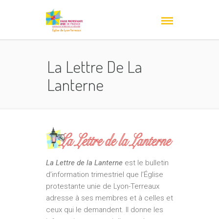
La Lettre De La
Lanterne
La Lettre de la Lanterne
est le bulletin
d’information trimestriel que l’Église
protestante unie de Lyon-Terreaux
adresse à ses membres et à celles et
ceux qui le demandent. Il donne les