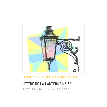
LETTRE DE LA LANTERNE PDF
,
NON CLASSÉ
LETTRE DE LA LANTERNE N°152
SUTTNER-ADMIN
/ MAI 28, 2025