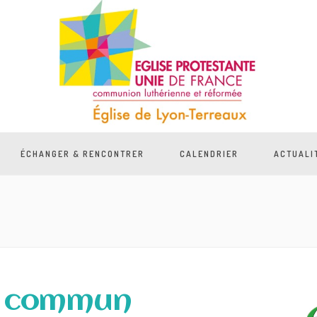
ÉCHANGER & RENCONTRER
CALENDRIER
ACTUALI
en commun