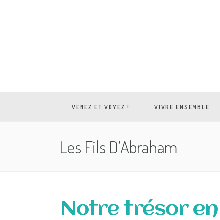
VENEZ ET VOYEZ !
VIVRE ENSEMBLE
Les Fils D’Abraham
Notre trésor 