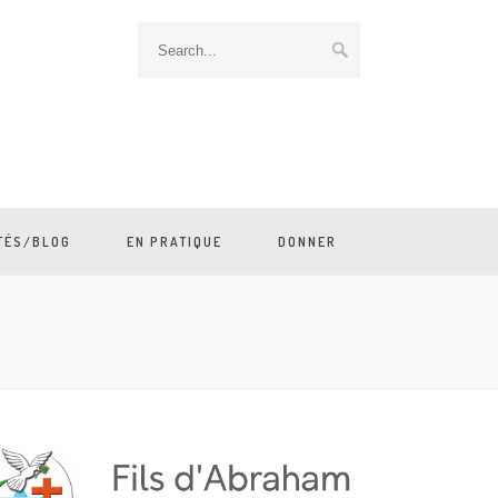
TÉS/BLOG
EN PRATIQUE
DONNER