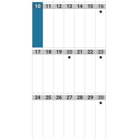
10
11
12
13
14
15
16
17
18
19
20
21
22
23
24
25
26
27
28
29
30