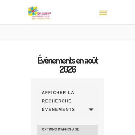
Évènements en août
2026
AFFICHER LA
RECHERCHE
ÉVÈNEMENTS
OPTIONS D’AFFICHAGE