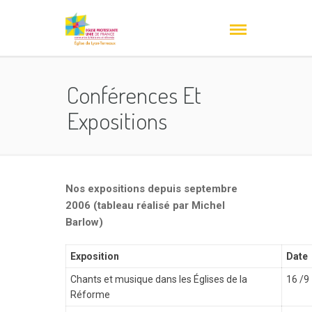
Conférences Et
Expositions
Nos expositions depuis septembre
2006 (tableau réalisé par Michel
Barlow)
Exposition
Date
Chants et musique dans les Églises de la
16 /9
Réforme