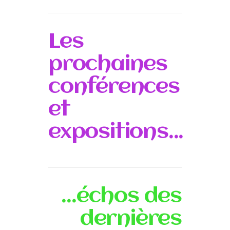
Les
prochaines
conférences
et
expositions...
...échos des
dernières