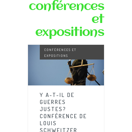
conférences
et
expositions
CONFÉRENCES ET
EXPOSITIONS
Y A-T-IL DE
GUERRES
JUSTES?
CONFÉRENCE DE
LOUIS
SCHWEITZER