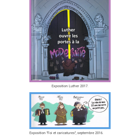
Exposition Luther 2017.
Exposition "Foi et caricatures", septembre 2016.