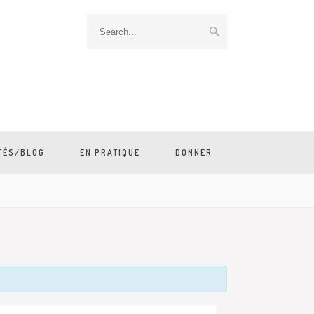
TÉS/BLOG
EN PRATIQUE
DONNER