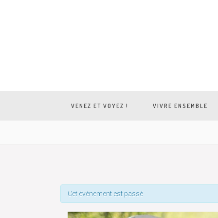
VENEZ ET VOYEZ !
VIVRE ENSEMBLE
Cet évènement est passé