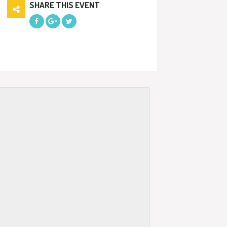
SHARE THIS EVENT