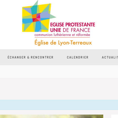
ÉCHANGER & RENCONTRER
CALENDRIER
ACTUALI