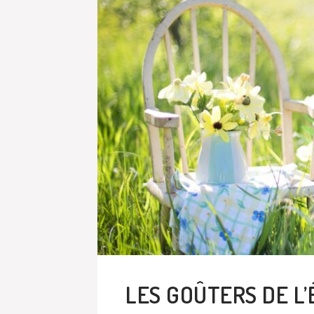
LES GOÛTERS DE L’