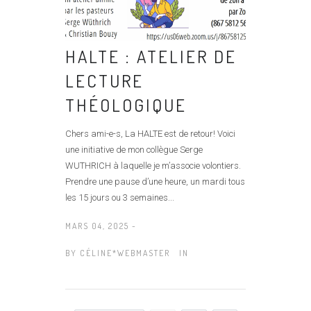
HALTE : ATELIER DE
LECTURE
THÉOLOGIQUE
Chers ami-e-s, La HALTE est de retour! Voici
une initiative de mon collègue Serge
WUTHRICH à laquelle je m’associe volontiers.
Prendre une pause d’une heure, un mardi tous
les 15 jours ou 3 semaines...
MARS 04, 2025 -
BY
CÉLINE*WEBMASTER
IN