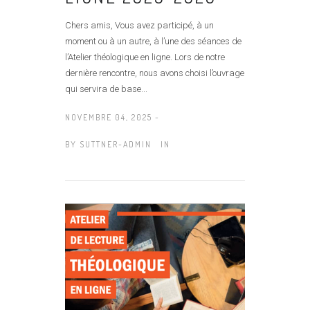
Chers amis, Vous avez participé, à un
moment ou à un autre, à l’une des séances de
l’Atelier théologique en ligne. Lors de notre
dernière rencontre, nous avons choisi l’ouvrage
qui servira de base...
NOVEMBRE 04, 2025 -
BY
SUTTNER-ADMIN
IN