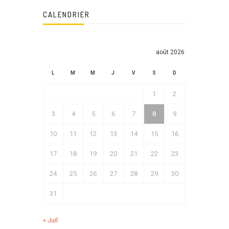
CALENDRIER
août 2026
L
M
M
J
V
S
D
1
2
3
4
5
6
7
8
9
10
11
12
13
14
15
16
17
18
19
20
21
22
23
24
25
26
27
28
29
30
31
« Juil