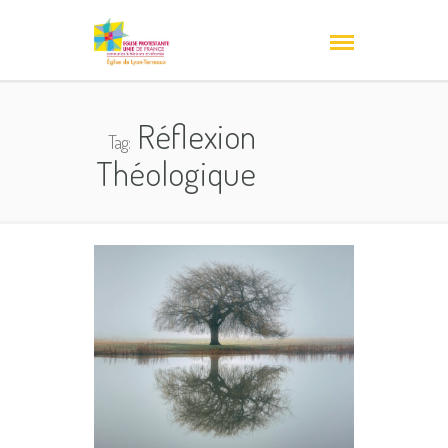
Réflexion
Tag:
Théologique