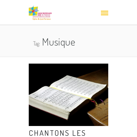
Musique
Tag:
CHANTONS LES