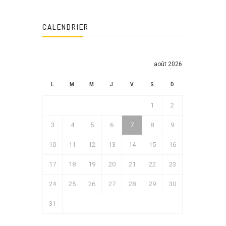
CALENDRIER
août 2026
L
M
M
J
V
S
D
1
2
3
4
5
6
7
8
9
10
11
12
13
14
15
16
17
18
19
20
21
22
23
24
25
26
27
28
29
30
31