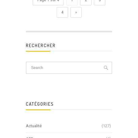
4
»
RECHERCHER
CATÉGORIES
Actualité
(127)