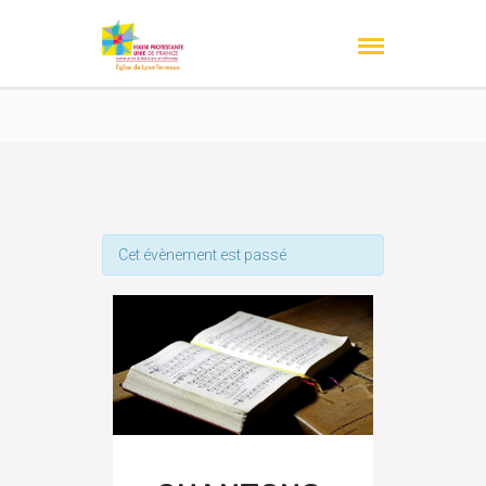
Cet évènement est passé