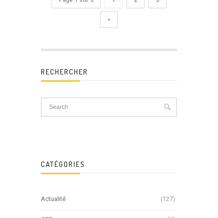
»
RECHERCHER
CATÉGORIES
Actualité
(127)