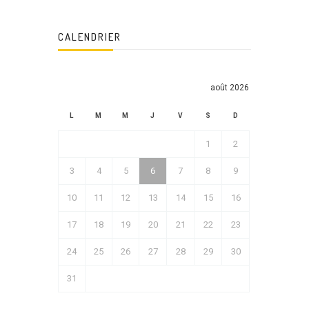
CALENDRIER
août 2026
L
M
M
J
V
S
D
1
2
3
4
5
6
7
8
9
10
11
12
13
14
15
16
17
18
19
20
21
22
23
24
25
26
27
28
29
30
31