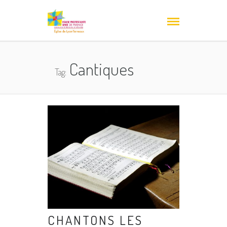
Cantiques
Tag:
CHANTONS LES