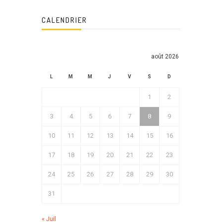
CALENDRIER
août 2026
L
M
M
J
V
S
D
1
2
3
4
5
6
7
8
9
10
11
12
13
14
15
16
17
18
19
20
21
22
23
24
25
26
27
28
29
30
31
« Juil