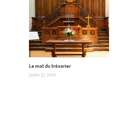
Le mot du trésorier
juillet 22, 2026