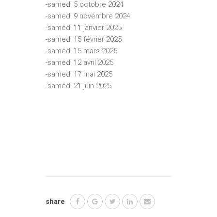
­-samedi 5 octobre 2024
-samedi 9 novembre 2024
-samedi 11 janvier 2025
­-samedi 15 février 2025
-samedi 15 mars 2025
-­samedi 12 avril 2025
-samedi 17 mai 2025
­-samedi 21 juin 2025
share