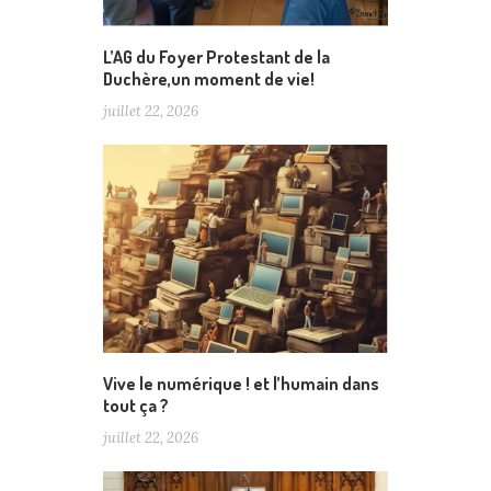
L’AG du Foyer Protestant de la
Duchère,un moment de vie!
juillet 22, 2026
Vive le numérique ! et l’humain dans
tout ça ?
juillet 22, 2026