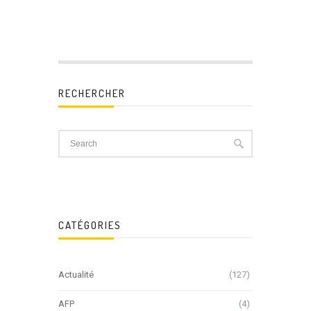
RECHERCHER
CATÉGORIES
Actualité
(127)
AFP
(4)