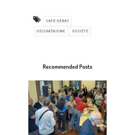
CAFÉ-DÉBAT
OECUMÉNISME
SOCIÉTÉ
Recommended Posts