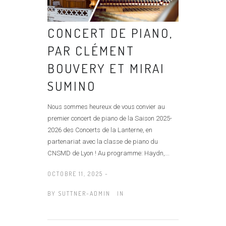
CONCERT DE PIANO,
PAR CLÉMENT
BOUVERY ET MIRAI
SUMINO
Nous sommes heureux de vous convier au
premier concert de piano de la Saison 2025-
2026 des Concerts de la Lanterne, en
partenariat avec la classe de piano du
CNSMD de Lyon ! Au programme: Haydn,...
OCTOBRE 11, 2025 -
BY
SUTTNER-ADMIN
IN