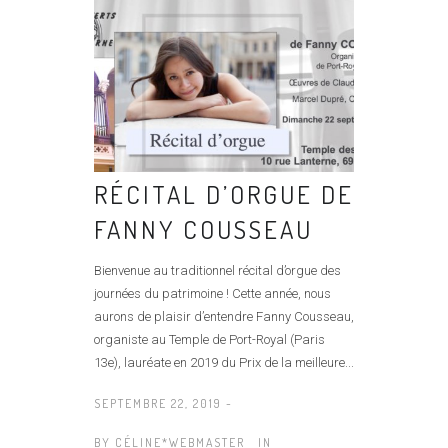
RÉCITAL D’ORGUE DE
FANNY COUSSEAU
Bienvenue au traditionnel récital d’orgue des
journées du patrimoine ! Cette année, nous
aurons de plaisir d’entendre Fanny Cousseau,
organiste au Temple de Port-Royal (Paris
13e), lauréate en 2019 du Prix de la meilleure...
SEPTEMBRE 22, 2019 -
BY
CÉLINE*WEBMASTER
IN