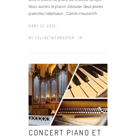
Nous aurons le plaisir d’écouter deux jeunes
pianistes talentueux : Camilo Hauswirth...
MARS 22, 2025 -
BY
CÉLINE*WEBMASTER
IN
CONCERT PIANO ET