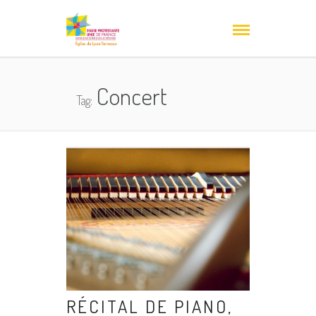
Concert
Tag:
RÉCITAL DE PIANO,