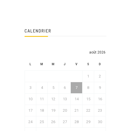
CALENDRIER
août 2026
L
M
M
J
V
S
D
1
2
3
4
5
6
7
8
9
10
11
12
13
14
15
16
17
18
19
20
21
22
23
24
25
26
27
28
29
30