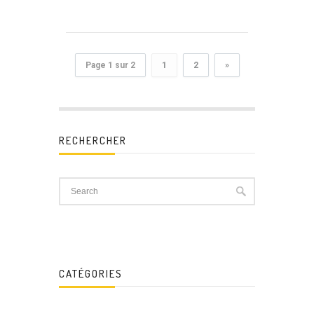
Page 1 sur 2
1
2
»
RECHERCHER
CATÉGORIES