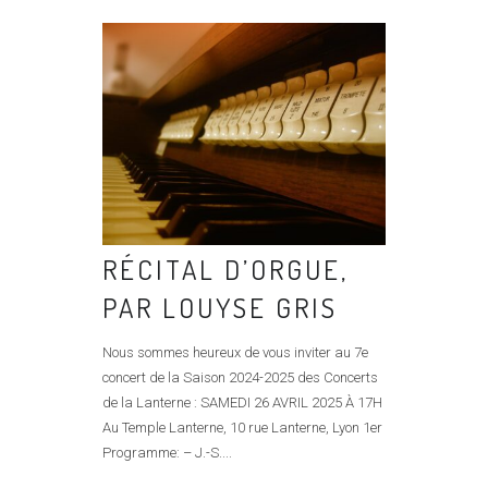
RÉCITAL D’ORGUE,
PAR LOUYSE GRIS
Nous sommes heureux de vous inviter au 7e
concert de la Saison 2024-2025 des Concerts
de la Lanterne : SAMEDI 26 AVRIL 2025 À 17H
Au Temple Lanterne, 10 rue Lanterne, Lyon 1er
Programme: – J.-S....