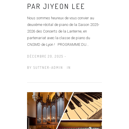
PAR JIYEON LEE
Nous sommes heureux de vous convier au
deuxième récital de piano de la Saison 2025-
2026 des Concerts de la Lanterne, en
partenariat avec la classe de piano du
CNSMD de Lyon ! PROGRAMME DU...
DÉCEMBRE 20, 2025 -
BY
SUTTNER-ADMIN
IN