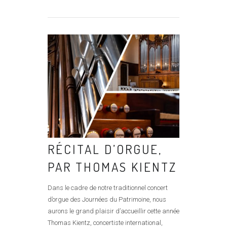
RÉCITAL D’ORGUE,
PAR THOMAS KIENTZ
Dans le cadre de notre traditionnel concert
d’orgue des Journées du Patrimoine, nous
aurons le grand plaisir d’accueillir cette année
Thomas Kientz, concertiste international,