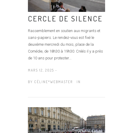
CERCLE DE SILENCE
Rassemblement en soutien aux migrants et
sans-papiers. Le rendez-vous est fixé le
deuxième mercredi du mois, place de la
Comédie, de 18h30 à 19h30. Créés il y a près
de 10 ans pour protester...
MARS 12, 2025 -
BY
CÉLINE*WEBMASTER
IN