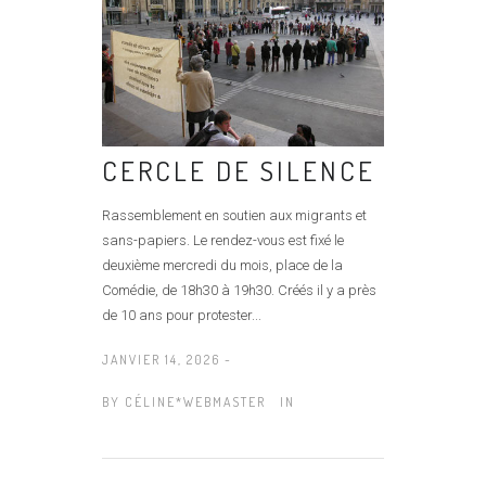
CERCLE DE SILENCE
Rassemblement en soutien aux migrants et
sans-papiers. Le rendez-vous est fixé le
deuxième mercredi du mois, place de la
Comédie, de 18h30 à 19h30. Créés il y a près
de 10 ans pour protester...
JANVIER 14, 2026 -
BY
CÉLINE*WEBMASTER
IN