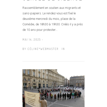
Rassemblement en soutien aux migrants et
sans-papiers. Le rendez-vous est fixé le
deuxième mercredi du mois, place de la
Comédie, de 18h30 à 19h30. Créés il y a près
de 10 ans pour protester...
MAI 14, 2025 -
BY
CÉLINE*WEBMASTER
IN