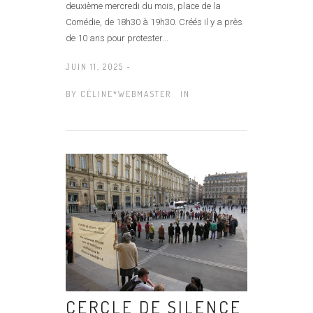
deuxième mercredi du mois, place de la
Comédie, de 18h30 à 19h30. Créés il y a près
de 10 ans pour protester...
JUIN 11, 2025 -
BY
CÉLINE*WEBMASTER
IN
CERCLE DE SILENCE