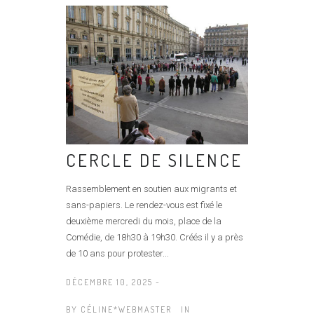
CERCLE DE SILENCE
Rassemblement en soutien aux migrants et
sans-papiers. Le rendez-vous est fixé le
deuxième mercredi du mois, place de la
Comédie, de 18h30 à 19h30. Créés il y a près
de 10 ans pour protester...
DÉCEMBRE 10, 2025 -
BY
CÉLINE*WEBMASTER
IN