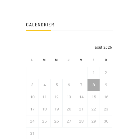
CALENDRIER
août 2026
L
M
M
J
V
S
D
1
2
3
4
5
6
7
8
9
10
11
12
13
14
15
16
17
18
19
20
21
22
23
24
25
26
27
28
29
30
31