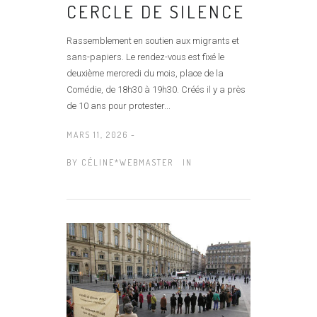
CERCLE DE SILENCE
Rassemblement en soutien aux migrants et
sans-papiers. Le rendez-vous est fixé le
deuxième mercredi du mois, place de la
Comédie, de 18h30 à 19h30. Créés il y a près
de 10 ans pour protester...
MARS 11, 2026 -
BY
CÉLINE*WEBMASTER
IN