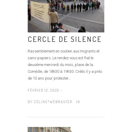
CERCLE DE SILENCE
Rassemblement en soutien aux migrants et
sans-papiers. Le rendez-vous est fixé le
deuxième mercredi du mois, place de la
Comédie, de 18h30 à 19h30. Créés il y a près
de 10 ans pour protester...
FÉVRIER 12, 2025 -
BY
CÉLINE*WEBMASTER
IN