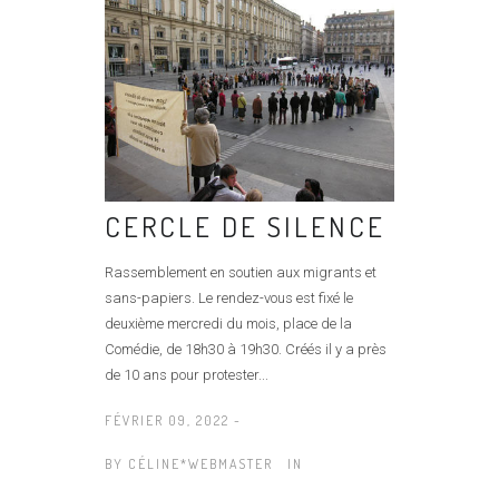
CERCLE DE SILENCE
Rassemblement en soutien aux migrants et
sans-papiers. Le rendez-vous est fixé le
deuxième mercredi du mois, place de la
Comédie, de 18h30 à 19h30. Créés il y a près
de 10 ans pour protester...
FÉVRIER 09, 2022 -
BY
CÉLINE*WEBMASTER
IN