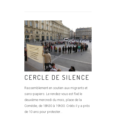
CERCLE DE SILENCE
Rassemblement en soutien aux migrants et
sans-papiers. Le rendez-vous est fixé le
deuxième mercredi du mois, place de la
Comédie, de 18h30 à 19h30. Créés il y a près
de 10 ans pour protester...