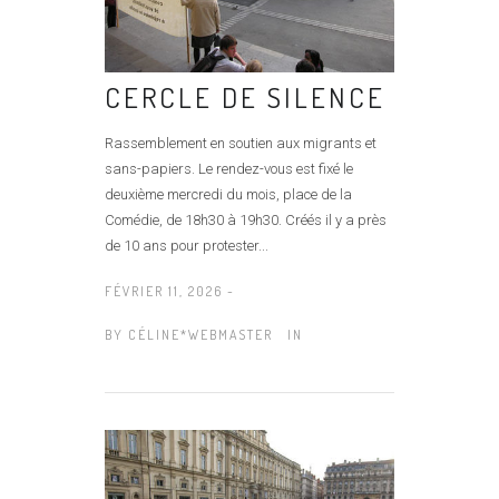
CERCLE DE SILENCE
Rassemblement en soutien aux migrants et
sans-papiers. Le rendez-vous est fixé le
deuxième mercredi du mois, place de la
Comédie, de 18h30 à 19h30. Créés il y a près
de 10 ans pour protester...
FÉVRIER 11, 2026 -
BY
CÉLINE*WEBMASTER
IN