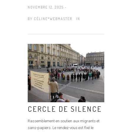
NOVEMBRE 12, 2025 -
BY
CÉLINE*WEBMASTER
IN
CERCLE DE SILENCE
Rassemblement en soutien aux migrants et
sans-papiers. Le rendez-vous est fixé le