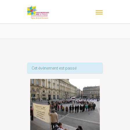
Cet évènement est passé