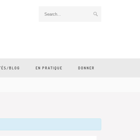
TÉS/BLOG
EN PRATIQUE
DONNER