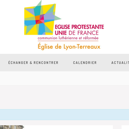
ÉCHANGER & RENCONTRER
CALENDRIER
ACTUALI