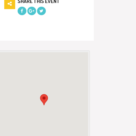
SHARE THIS EVENT