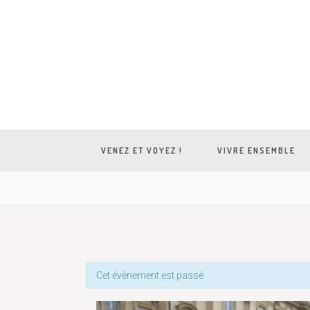
VENEZ ET VOYEZ !
VIVRE ENSEMBLE
Cet évènement est passé