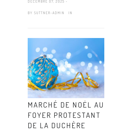
DÉCEMBRE 07, 2025 -
BY
SUTTNER-ADMIN
IN
MARCHÉ DE NOËL AU
FOYER PROTESTANT
DE LA DUCHÈRE