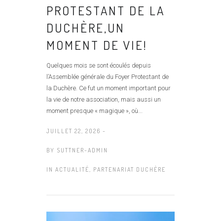
PROTESTANT DE LA
DUCHÈRE,UN
MOMENT DE VIE!
Quelques mois se sont écoulés depuis
l’Assemblée générale du Foyer Protestant de
la Duchère. Ce fut un moment important pour
la vie de notre association, mais aussi un
moment presque « magique », où...
JUILLET 22, 2026 -
BY
SUTTNER-ADMIN
IN
ACTUALITÉ
,
PARTENARIAT DUCHÈRE