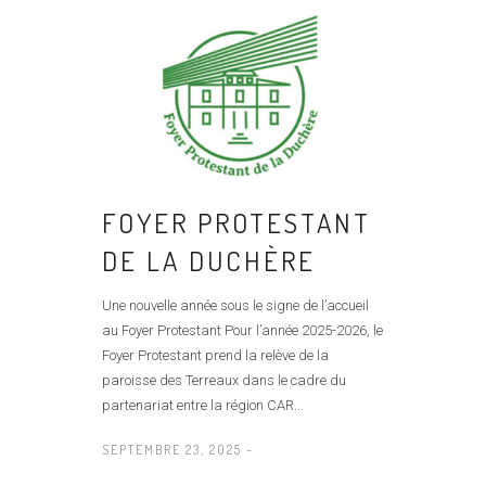
FOYER PROTESTANT
DE LA DUCHÈRE
Une nouvelle année sous le signe de l’accueil
au Foyer Protestant Pour l’année 2025­-2026, le
Foyer Protestant prend la relève de la
paroisse des Terreaux dans le cadre du
partenariat entre la région CAR...
SEPTEMBRE 23, 2025 -