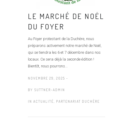
LE MARCHÉ DE NOËL
DU FOYER
Au Foyer protestant de la Duchère, nous
préparons activement notre marché de Noël,
qui se tiendra les 6 et 7 décembre dans nos
locaux. Ce sera déjà la seconde édition !
Bientôt, nous pourrons...
NOVEMBRE 29, 2025 -
BY
SUTTNER-ADMIN
IN
ACTUALITÉ
,
PARTENARIAT DUCHÈRE