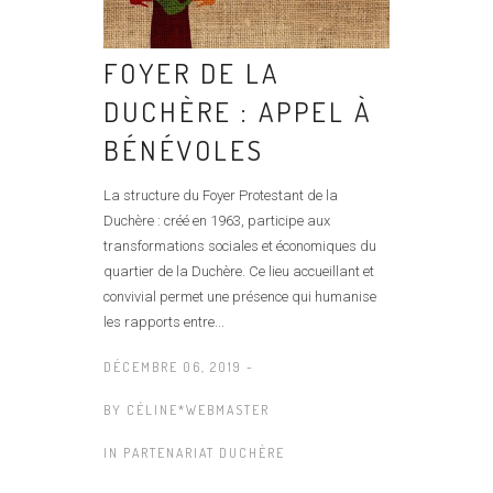
FOYER DE LA
DUCHÈRE : APPEL À
BÉNÉVOLES
La structure du Foyer Protestant de la
Duchère : créé en 1963, participe aux
transformations sociales et économiques du
quartier de la Duchère. Ce lieu accueillant et
convivial permet une présence qui humanise
les rapports entre...
DÉCEMBRE 06, 2019 -
BY
CÉLINE*WEBMASTER
IN
PARTENARIAT DUCHÈRE