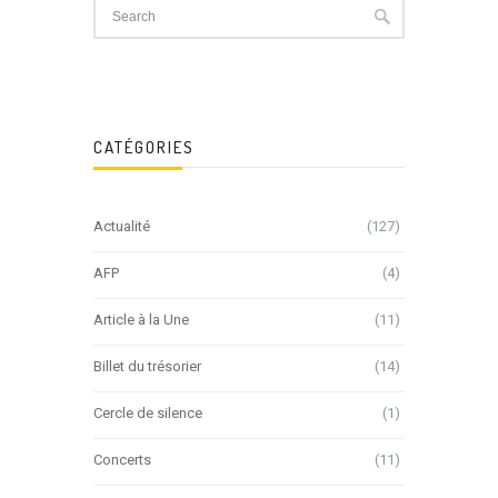
CATÉGORIES
Actualité
(127)
AFP
(4)
Article à la Une
(11)
Billet du trésorier
(14)
Cercle de silence
(1)
Concerts
(11)