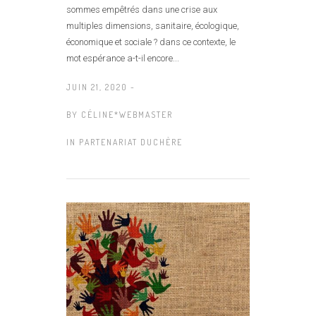
sommes empêtrés dans une crise aux
multiples dimensions, sanitaire, écologique,
économique et sociale ? dans ce contexte, le
mot espérance a-t-il encore...
JUIN 21, 2020 -
BY
CÉLINE*WEBMASTER
IN
PARTENARIAT DUCHÈRE