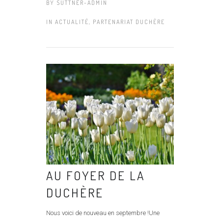
BY
SUTTNER-ADMIN
IN
ACTUALITÉ
,
PARTENARIAT DUCHÈRE
AU FOYER DE LA
DUCHÈRE
Nous voici de nouveau en septembre !Une