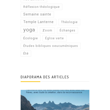
Réflexion théologique
Semaine sainte
Temple Lanterne
Théologie
yoga
Zoom
Échanges
Écologie
Église verte
Études bibliques oeucuméniques
Été
DIAPORAMA DES ARTICLES