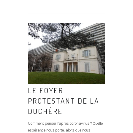
LE FOYER
PROTESTANT DE LA
DUCHÈRE
Comment penser l’après coronavirus ? Quelle
espérance nous porte, alors que nous