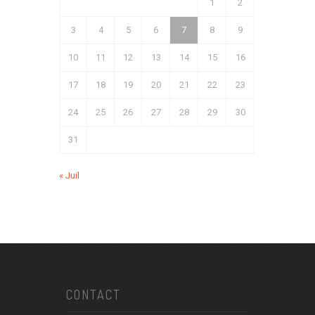
1
2
3
4
5
6
7
8
9
10
11
12
13
14
15
16
17
18
19
20
21
22
23
24
25
26
27
28
29
30
31
« Juil
CONTACT