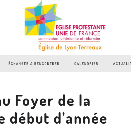
ÉCHANGER & RENCONTRER
CALENDRIER
ACTUALI
au Foyer de la
e début d’année