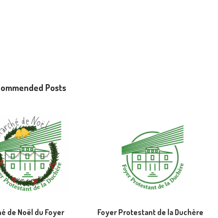
commended Posts
é de Noël du Foyer
Foyer Protestant de la Duchère