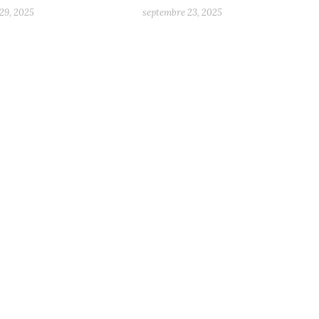
29, 2025
septembre 23, 2025