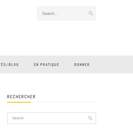
TÉS/BLOG
EN PRATIQUE
DONNER
RECHERCHER