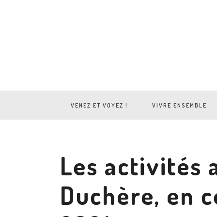
VENEZ ET VOYEZ !
VIVRE ENSEMBLE
Les activités 
Duchère, en c