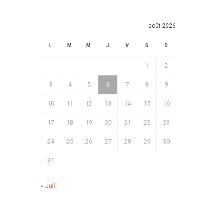
août 2026
L
M
M
J
V
S
D
1
2
3
4
5
6
7
8
9
10
11
12
13
14
15
16
17
18
19
20
21
22
23
24
25
26
27
28
29
30
31
« Juil