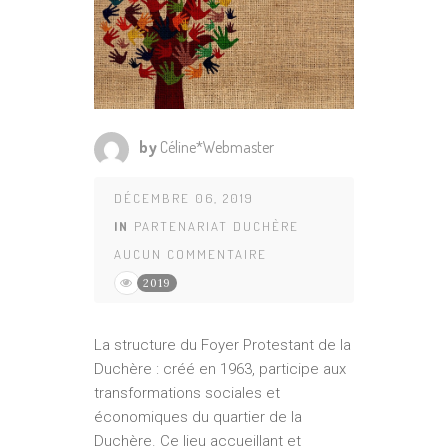
by
Céline*Webmaster
DÉCEMBRE 06, 2019
IN
PARTENARIAT DUCHÈRE
AUCUN COMMENTAIRE
2019
La structure du Foyer Protestant de la
Duchère : créé en 1963, participe aux
transformations sociales et
économiques du quartier de la
Duchère. Ce lieu accueillant et