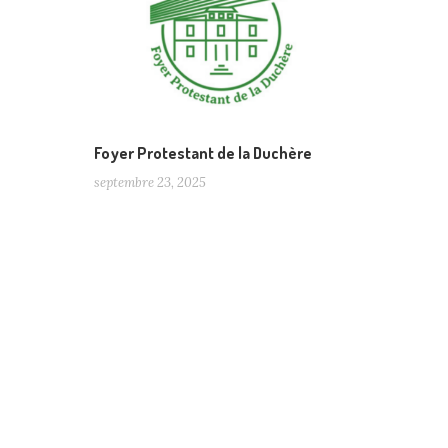
Foyer Protestant de la Duchère
septembre 23, 2025