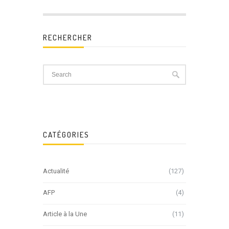
RECHERCHER
CATÉGORIES
Actualité
(127)
AFP
(4)
Article à la Une
(11)