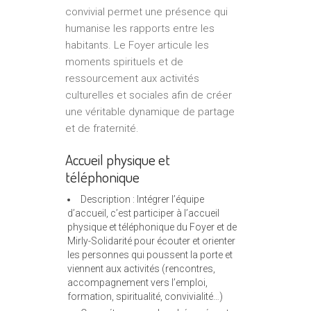
convivial permet une présence qui
humanise les rapports entre les
habitants. Le Foyer articule les
moments spirituels et de
ressourcement aux activités
culturelles et sociales afin de créer
une véritable dynamique de partage
et de fraternité.
Accueil physique et
téléphonique
Description : Intégrer l’équipe
d’accueil, c’est participer à l’accueil
physique et téléphonique du Foyer et de
Mirly-Solidarité pour écouter et orienter
les personnes qui poussent la porte et
viennent aux activités (rencontres,
accompagnement vers l’emploi,
formation, spiritualité, convivialité…)