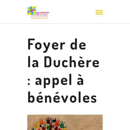
Foyer de
la Duchère
: appel à
bénévoles