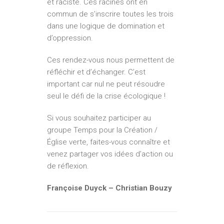
et raciste. Ces racines ont en
commun de s’inscrire toutes les trois
dans une logique de domination et
d’oppression.
Ces rendez-vous nous permettent de
réfléchir et d’échanger. C’est
important car nul ne peut résoudre
seul le défi de la crise écologique !
Si vous souhaitez participer au
groupe Temps pour la Création /
Église verte, faites-vous connaître et
venez partager vos idées d’action ou
de réflexion.
Françoise Duyck – Christian Bouzy