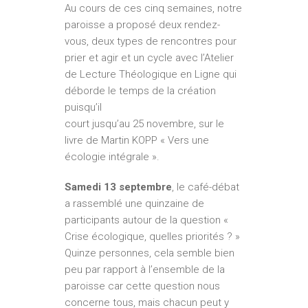
Au cours de ces cinq semaines, notre
paroisse a proposé deux rendez-
vous, deux types de rencontres pour
prier et agir et un cycle avec l’Atelier
de Lecture Théologique en Ligne qui
déborde le temps de la création
puisqu’il
court jusqu’au 25 novembre, sur le
livre de Martin KOPP « Vers une
écologie intégrale ».
Samedi 13 septembre
, le café-débat
a rassemblé une quinzaine de
participants autour de la question «
Crise écologique, quelles priorités ? »
Quinze personnes, cela semble bien
peu par rapport à l’ensemble de la
paroisse car cette question nous
concerne tous, mais chacun peut y