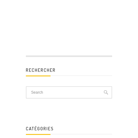
RECHERCHER
CATÉGORIES