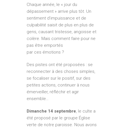
Chaque année, le « jour du
dépassement » arrive plus tôt. Un
sentiment d’impuissance et de
culpabilité saisit de plus en plus de
gens, causant tristesse, angoisse et
colère. Mais comment faire pour ne
pas être emportés
par ces émotions ?
Des pistes ont été proposées : se
reconnecter à des choses simples,
se focaliser sur le positif, sur des
petites actions, continuer à nous
émerveiller, réfléchir et agir
ensemble…
Dimanche 14 septembre
, le culte a
été proposé par le groupe Église
verte de notre paroisse. Nous avons