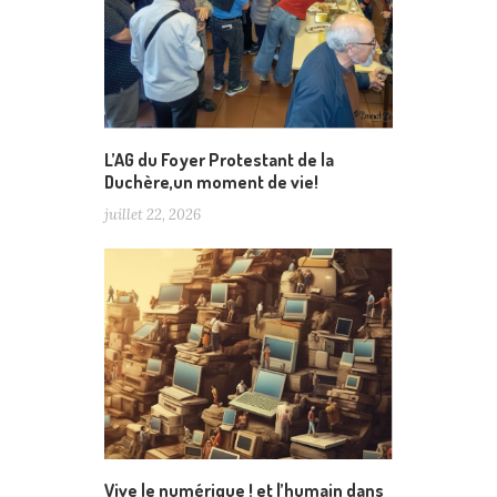
L’AG du Foyer Protestant de la
Duchère,un moment de vie!
juillet 22, 2026
Vive le numérique ! et l’humain dans