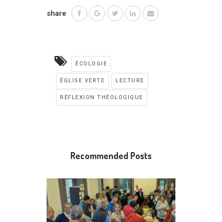
share
ÉCOLOGIE
ÉGLISE VERTE
LECTURE
RÉFLEXION THÉOLOGIQUE
Recommended Posts