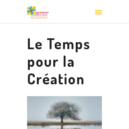
Le Temps
pour la
Création