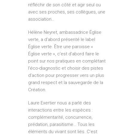
réfléchir de son côté et agir seul ou
avec ses proches, ses collègues, une
association…
Hélène Neyret, ambassadrice Église
verte, a d’abord présenté le label
Église verte. Être une paroisse «
Église verte », c’est d’abord faire le
point sur nos pratiques en complétant
l’éco-diagnostic et choisir des pistes
d’action pour progresser vers un plus
grand respect et la sauvegarde de la
Création.
Laure Exertier nous a parlé des
interactions entre les espèces :
complémentarité, concurrence,
prédation, parasitisme… Tous les
éléments du vivant sont liés. C’est