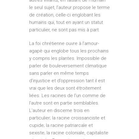
le seul sujet, l’auteur propose le terme
de création, celle-ci englobant les
humains qui, tout en ayant un statut
particulier, ne sont pas mis à part.
La foi chrétienne ouvre à l’amour-
agapè qui englobe tous les prochains
y compris les plantes. Impossible de
parler de bouleversement climatique
sans parler en même temps
d’injustice et d’oppression tant il est
vrai que les deux sont étroitement
liées. Les racines de l’un comme de
l’autre sont en partie semblables.
L’auteur en discerne trois en
particulier; la racine croissanciste et
cupide; la racine patriarcale et
sexiste; la racine coloniale, capitaliste