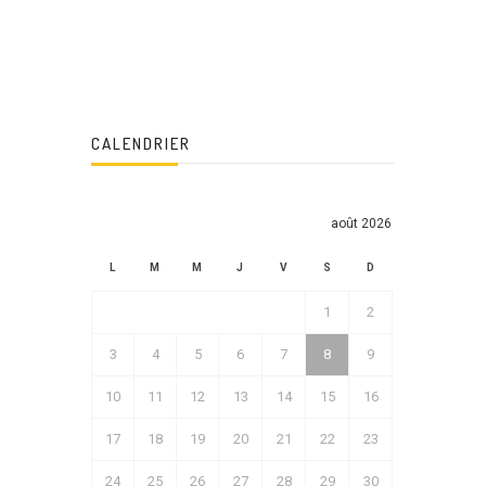
CALENDRIER
août 2026
L
M
M
J
V
S
D
1
2
3
4
5
6
7
8
9
10
11
12
13
14
15
16
17
18
19
20
21
22
23
24
25
26
27
28
29
30