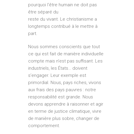
pourquoi l’être humain ne doit pas
être séparé du
reste du vivant. Le christianisme a
longtemps contribué à le mettre à
part.
Nous sommes conscients que tout
ce qui est fait de manière individuelle
compte mais n’est pas suffisant. Les
industriels, les États… doivent
s’engager. Leur exemple est
primordial. Nous, pays riches, vivons
aux frais des pays pauvres : notre
responsabilité est grande. Nous
devons apprendre à raisonner et agir
en terme de justice climatique, vivre
de manière plus sobre, changer de
comportement.