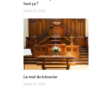
tout ça ?
juillet 22, 2026
Le mot du trésorier
juillet 22, 2026