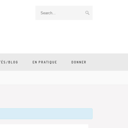
TÉS/BLOG
EN PRATIQUE
DONNER