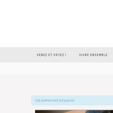
VENEZ ET VOYEZ !
VIVRE ENSEMBLE
Cet évènement est passé