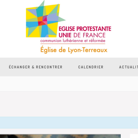
ÉCHANGER & RENCONTRER
CALENDRIER
ACTUALI