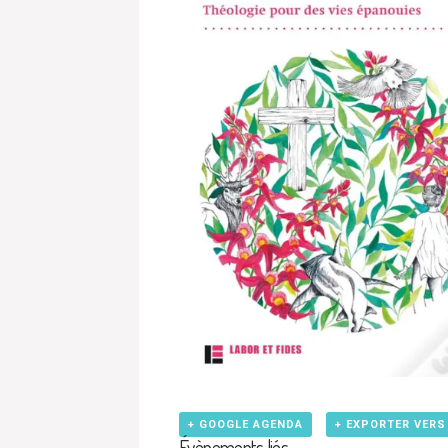
+ GOOGLE AGENDA
+ EXPORTER VERS
Évènements liés