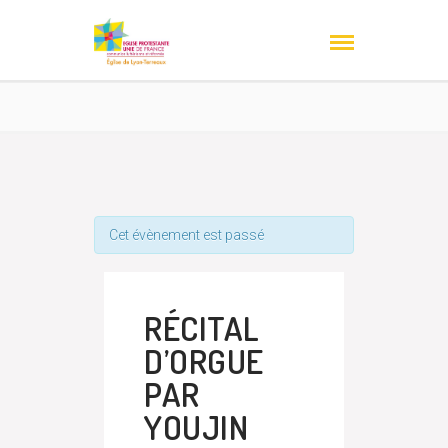
Cet évènement est passé
RÉCITAL
D’ORGUE
PAR
YOUJIN