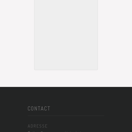
CONTACT
ADRESSE