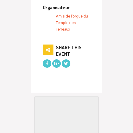
Organisateur
Amis de l’orgue du
Temple des
Terreaux
SHARE THIS
EVENT