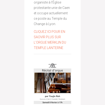
organiste à l’Église
protestante unie de Caen
et occupe actuellement
ce poste au Temple du
Change à Lyon.
CLIQUEZ ICI POUR EN
SAOVIR PLUS SUR
L’ORGUE MERKLIN DU
TEMPLE LANTERNE