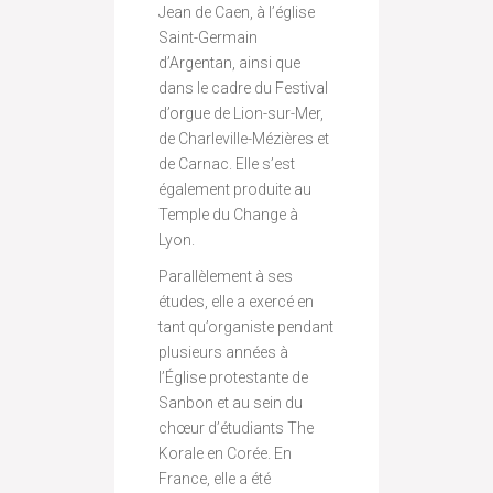
Jean de Caen, à l’église
Saint-Germain
d’Argentan, ainsi que
dans le cadre du Festival
d’orgue de Lion-sur-Mer,
de Charleville-Mézières et
de Carnac. Elle s’est
également produite au
Temple du Change à
Lyon.
Parallèlement à ses
études, elle a exercé en
tant qu’organiste pendant
plusieurs années à
l’Église protestante de
Sanbon et au sein du
chœur d’étudiants The
Korale en Corée. En
France, elle a été