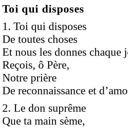
Toi qui disposes
1. Toi qui disposes
De toutes choses
Et nous les donnes chaque j
Reçois, ô Père,
Notre prière
De reconnaissance et d’amo
2. Le don suprême
Que ta main sème,