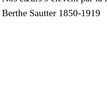
Berthe Sautter 1850-1919