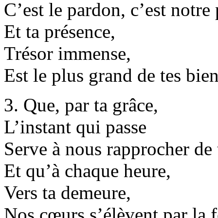
C’est le pardon, c’est notre 
Et ta présence,
Trésor immense,
Est le plus grand de tes bien
3. Que, par ta grâce,
L’instant qui passe
Serve à nous rapprocher de t
Et qu’à chaque heure,
Vers ta demeure,
Nos cœurs s’élèvent par la f