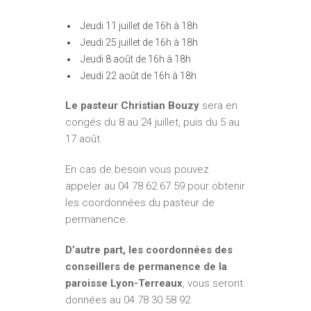
Jeudi 11 juillet de 16h à 18h
Jeudi 25 juillet de 16h à 18h
Jeudi 8 août de 16h à 18h
Jeudi 22 août de 16h à 18h
Le pasteur Christian Bouzy
sera en
congés du 8 au 24 juillet, puis du 5 au
17 août.
En cas de besoin vous pouvez
appeler au 04 78 62 67 59 pour obtenir
les coordonnées du pasteur de
permanence.
D’autre part, les coordonnées des
conseillers de permanence
de la
paroisse Lyon-Terreaux
, vous seront
données au 04 78 30 58 92