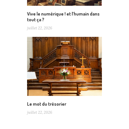
Vive le numérique ! et l’humain dans
tout ça ?
juillet 22, 2026
Le mot du trésorier
juillet 22, 2026