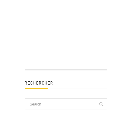
RECHERCHER