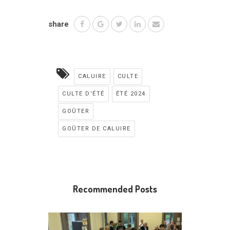
share
CALUIRE
CULTE
CULTE D'ÉTÉ
ÉTÉ 2024
GOÛTER
GOÛTER DE CALUIRE
Recommended Posts