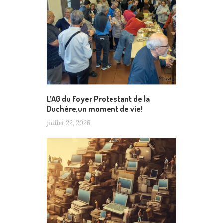
L’AG du Foyer Protestant de la
Duchère,un moment de vie!
juillet 22, 2026