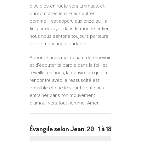
disciples en route vers Emmaüs, et
qui sont allés le dire aux autres ;
comme il est apparu aux onze qu’il a
fini par envoyer dans le monde entier,
nous nous sentons toujours porteurs
de ce message à partager.
Accorde-nous maintenant de recevoir
et d’écouter ta parole dans la foi ; et
réveille, en nous, la conviction que la
rencontre avec le ressuscité est
possible et que le vivant vient nous
entraîner dans ton mouvement
d’amour vers tout homme. Amen
Évangile selon Jean, 20 : 1 à 18