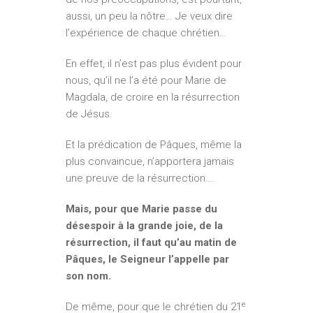
aussi, un peu la nôtre… Je veux dire
l’expérience de chaque chrétien…
En effet, il n’est pas plus évident pour
nous, qu’il ne l’a été pour Marie de
Magdala, de croire en la résurrection
de Jésus.
Et la prédication de Pâques, même la
plus convaincue, n’apportera jamais
une preuve de la résurrection….
Mais, pour que Marie passe du
désespoir à la grande joie, de la
résurrection, il faut qu’au matin de
Pâques, le Seigneur l’appelle par
son nom.
e
De même, pour que le chrétien du 21