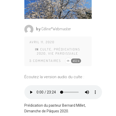
by
Céline*Webmaster
AVRIL 11, 2020
IN
CULTE
,
PRÉDICATIONS
2020
,
VIE PAROISSIALE
5 COMMENTAIRES
4524
Écoutez la version audio du culte :
Prédication du pasteur Bernard Millet,
Dimanche de Pâques 2020.