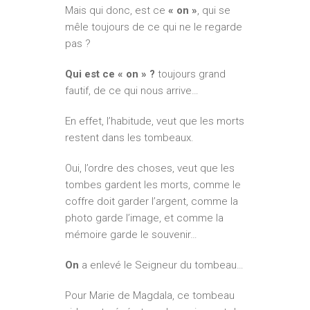
Mais qui donc, est ce
« on »
, qui se
mêle toujours de ce qui ne le regarde
pas ?
Qui est ce « on » ?
toujours grand
fautif, de ce qui nous arrive…
En effet, l’habitude, veut que les morts
restent dans les tombeaux.
Oui, l’ordre des choses, veut que les
tombes gardent les morts, comme le
coffre doit garder l’argent, comme la
photo garde l’image, et comme la
mémoire garde le souvenir…
On
a enlevé le Seigneur du tombeau…
Pour Marie de Magdala, ce tombeau