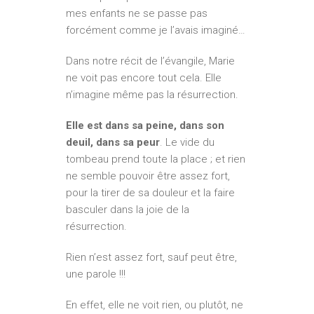
mes enfants ne se passe pas
forcément comme je l’avais imaginé…
Dans notre récit de l’évangile, Marie
ne voit pas encore tout cela. Elle
n’imagine même pas la résurrection.
Elle est dans sa peine, dans son
deuil, dans sa peur
. Le vide du
tombeau prend toute la place ; et rien
ne semble pouvoir être assez fort,
pour la tirer de sa douleur et la faire
basculer dans la joie de la
résurrection.
Rien n’est assez fort, sauf peut être,
une parole !!!
En effet, elle ne voit rien, ou plutôt, ne