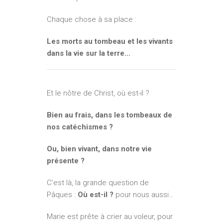
Chaque chose à sa place :
Les morts au tombeau et les vivants
dans la vie sur la terre…
Et le nôtre de Christ, où est-il ?
Bien au frais, dans les tombeaux de
nos catéchismes ?
Ou, bien vivant, dans notre vie
présente ?
C’est là, la grande question de
Pâques :
Où est-il ?
pour nous aussi…
Marie est prête à crier au voleur, pour