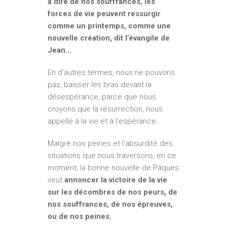
à dire de nos souffrances, les
forces de vie peuvent ressurgir
comme un printemps, comme une
nouvelle création, dit l’évangile de
Jean…
En d’autres termes, nous ne pouvons
pas, baisser les bras devant la
désespérance, parce que nous
croyons que la résurrection, nous
appelle à la vie et à l’espérance.
Malgré nos peines et l’absurdité des
situations que nous traversons, en ce
moment, la bonne nouvelle de Pâques
veut
annoncer la victoire de la vie
sur les décombres de nos peurs, de
nos souffrances, de nos épreuves,
ou de nos peines.