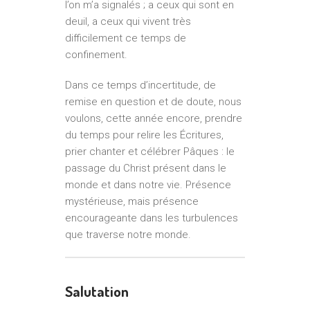
l’on m’a signalés ; a ceux qui sont en
deuil, a ceux qui vivent très
difficilement ce temps de
confinement.
Dans ce temps d’incertitude, de
remise en question et de doute, nous
voulons, cette année encore, prendre
du temps pour relire les Écritures,
prier chanter et célébrer Pâques : le
passage du Christ présent dans le
monde et dans notre vie. Présence
mystérieuse, mais présence
encourageante dans les turbulences
que traverse notre monde.
Salutation