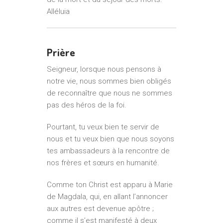
Alléluia
Prière
Seigneur, lorsque nous pensons à
notre vie, nous sommes bien obligés
de reconnaître que nous ne sommes
pas des héros de la foi.
Pourtant, tu veux bien te servir de
nous et tu veux bien que nous soyons
tes ambassadeurs à la rencontre de
nos frères et sœurs en humanité.
Comme ton Christ est apparu à Marie
de Magdala, qui, en allant l’annoncer
aux autres est devenue apôtre ;
comme il s’est manifesté à deux