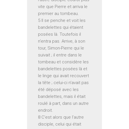
vite que Pierre et arriva le
premier au tombeau.
5 Il se penche et voit les
bandelettes qui étaient
posées là. Toutefois il
n’entra pas. Arrive, à son
tour, Simon-Pierre qui le
suivait ; il entre dans le
tombeau et considère les
bandelettes posées là et
le linge qui avait recouvert
la tête ; celui-ci n’avait pas
été déposé avec les
bandelettes, mais il était
roulé à part, dans un autre
endroit.
8 C’est alors que l’autre
disciple, celui qui était