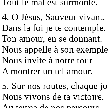
Tout le mal est surmonté.
4. O Jésus, Sauveur vivant,
Dans la foi je te contemple.
Ton amour, en se donnant,
Nous appelle à son exemple
Nous invite à notre tour
A montrer un tel amour.
5. Sur nos routes, chaque jo
Nous vivons de ta victoire.
Au terme de nos parcours,