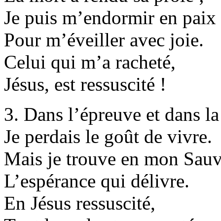
Je puis m’endormir en paix
Pour m’éveiller avec joie.
Celui qui m’a racheté,
Jésus, est ressuscité !
3. Dans l’épreuve et dans la
Je perdais le goût de vivre.
Mais je trouve en mon Sau
L’espérance qui délivre.
En Jésus ressuscité,