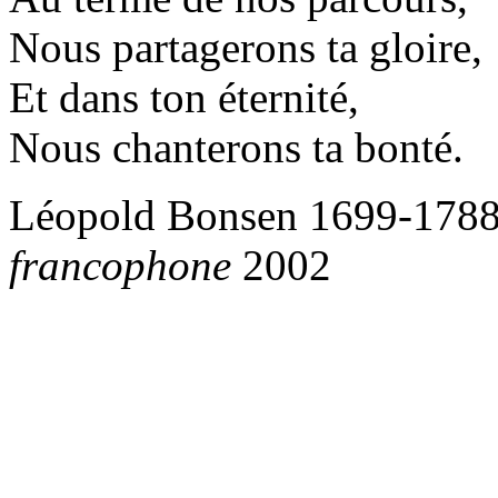
Nous partagerons ta gloire,
Et dans ton éternité,
Nous chanterons ta bonté.
Léopold Bonsen 1699-1788
francophone
2002