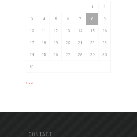
1
2
3
4
5
6
7
8
9
10
11
12
13
14
15
16
17
18
19
20
21
22
23
24
25
26
27
28
29
30
31
« Juil
CONTACT