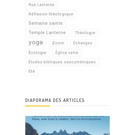
Rue Lanterne
Réflexion théologique
Semaine sainte
Temple Lanterne
Théologie
yoga
Zoom
Échanges
Écologie
Église verte
Études bibliques oeucuméniques
Été
DIAPORAMA DES ARTICLES