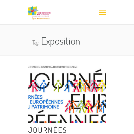
Exposition
Tag:
JOURNÉES