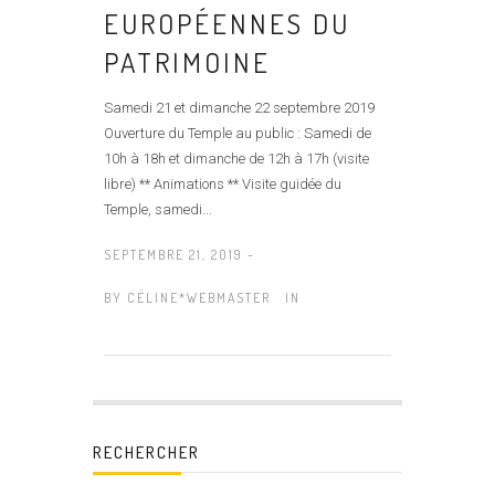
EUROPÉENNES DU
PATRIMOINE
Samedi 21 et dimanche 22 septembre 2019
Ouverture du Temple au public : Samedi de
10h à 18h et dimanche de 12h à 17h (visite
libre) ** Animations ** Visite guidée du
Temple, samedi...
SEPTEMBRE 21, 2019 -
BY
CÉLINE*WEBMASTER
IN
RECHERCHER