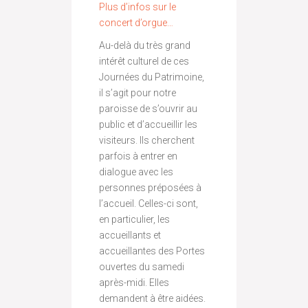
Plus d’infos sur le
concert d’orgue…
Au-delà du très grand
intérêt culturel de ces
Journées du Patrimoine,
il s’agit pour notre
paroisse de s’ouvrir au
public et d’accueillir les
visiteurs. Ils cherchent
parfois à entrer en
dialogue avec les
personnes préposées à
l’accueil. Celles-ci sont,
en particulier, les
accueillants et
accueillantes des Portes
ouvertes du samedi
après-midi. Elles
demandent à être aidées.