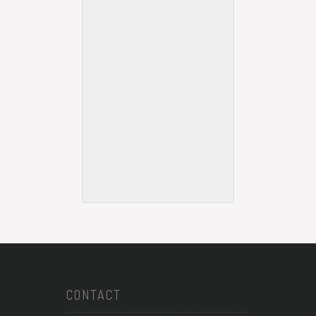
CONTACT