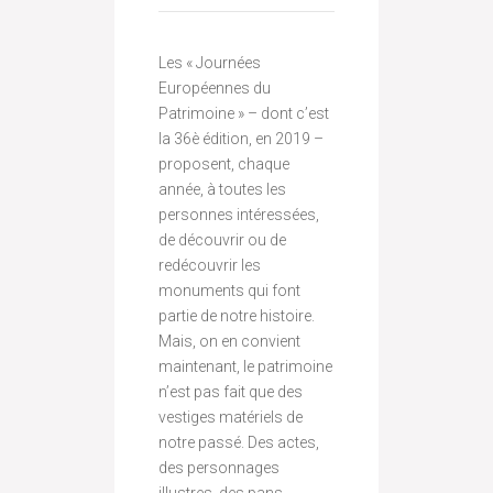
Les « Journées
Européennes du
Patrimoine » – dont c’est
la 36è édition, en 2019 –
proposent, chaque
année, à toutes les
personnes intéressées,
de découvrir ou de
redécouvrir les
monuments qui font
partie de notre histoire.
Mais, on en convient
maintenant, le patrimoine
n’est pas fait que des
vestiges matériels de
notre passé. Des actes,
des personnages