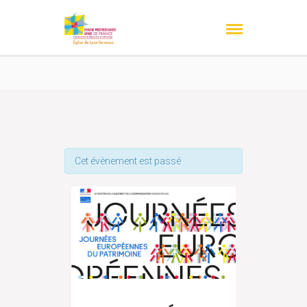
Cet évènement est passé