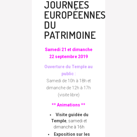
JOURNÉES
EUROPÉENNES
DU
PATRIMOINE
Samedi 21 et dimanche
22 septembre 2019
Ouverture du Temple au
public :
Samedi de 10h à 18h et
dimanche de 12h à 17h
(visite libre)
** Animations **
Visite guidée du
Temple
, samedi et
dimanche à 16h
Exposition sur les