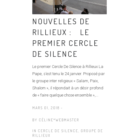
NOUVELLES DE
RILLIEUX : LE
PREMIER CERCLE
DE SILENCE
Le premier Cercle De Silence à Rillieux La
Pape, s’est tenu le 24 janvier. Proposé par
le groupe inter religieux « Salam, Paix,
Shalom », il répondait à un désir profond
de « faire quelque chose ensemble »,...
MARS 01, 2018 -
BY
CÉLINE*WEBMASTER
IN
CERCLE DE SILENCE
,
GROUPE DE
RILLIEUX