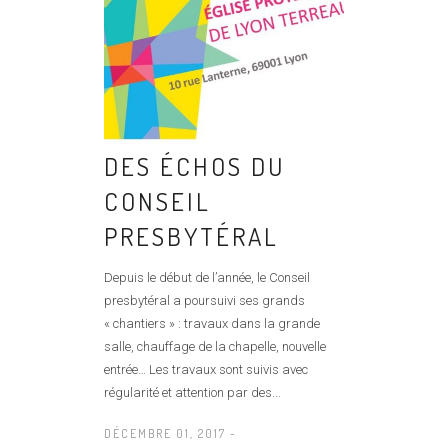
DES ÉCHOS DU
CONSEIL
PRESBYTÉRAL
Depuis le début de l’année, le Conseil
presbytéral a poursuivi ses grands
« chantiers » : travaux dans la grande
salle, chauffage de la chapelle, nouvelle
entrée… Les travaux sont suivis avec
régularité et attention par des...
DÉCEMBRE 01, 2017 -