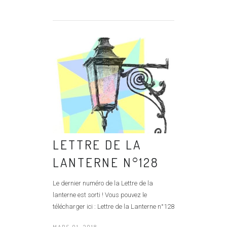
LETTRE DE LA
LANTERNE N°128
Le dernier numéro de la Lettre de la
lanterne est sorti ! Vous pouvez le
télécharger ici : Lettre de la Lanterne n°128