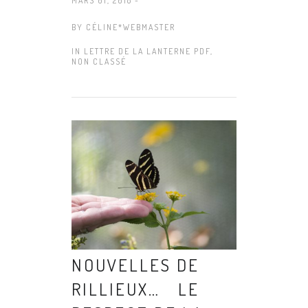
MARS 01, 2018 -
BY
CÉLINE*WEBMASTER
IN
LETTRE DE LA LANTERNE PDF
,
NON CLASSÉ
NOUVELLES DE
RILLIEUX… LE