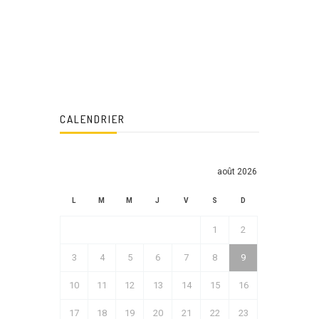
CALENDRIER
août 2026
L
M
M
J
V
S
D
1
2
3
4
5
6
7
8
9
10
11
12
13
14
15
16
17
18
19
20
21
22
23