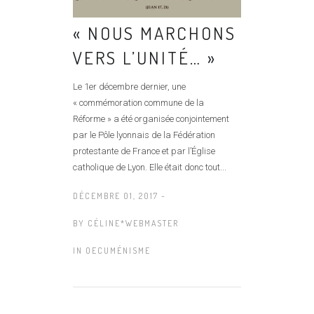
« NOUS MARCHONS
VERS L’UNITÉ… »
Le 1er décembre dernier, une
« commémoration commune de la
Réforme » a été organisée conjointement
par le Pôle lyonnais de la Fédération
protestante de France et par l’Église
catholique de Lyon. Elle était donc tout...
DÉCEMBRE 01, 2017 -
BY
CÉLINE*WEBMASTER
IN
OECUMÉNISME