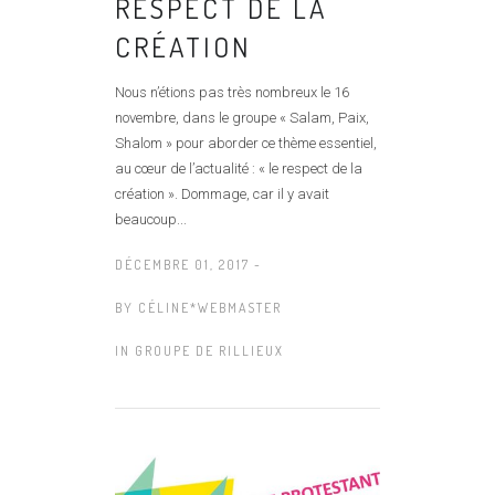
RESPECT DE LA
CRÉATION
Nous n’étions pas très nombreux le 16
novembre, dans le groupe « Salam, Paix,
Shalom » pour aborder ce thème essentiel,
au cœur de l’actualité : « le respect de la
création ». Dommage, car il y avait
beaucoup...
DÉCEMBRE 01, 2017 -
BY
CÉLINE*WEBMASTER
IN
GROUPE DE RILLIEUX