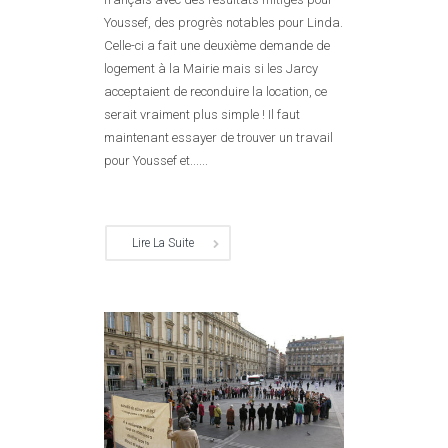
Youssef, des progrès notables pour Linda.
Celle-ci a fait une deuxième demande de
logement à la Mairie mais si les Jarcy
acceptaient de reconduire la location, ce
serait vraiment plus simple ! Il faut
maintenant essayer de trouver un travail
pour Youssef et......
Lire La Suite