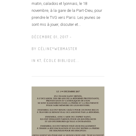
matin, caladois et lyonnais, le 18
novembre, à la gare de la Part-Dieu, pour
prendre le TVG vers Paris. Les jeunes se
sont mis à jouer, discuter et...
DÉCEMBRE 01, 2017 -
BY
CÉLINE*WEBMASTER
IN
KT, ÉCOLE BIBLIQUE...