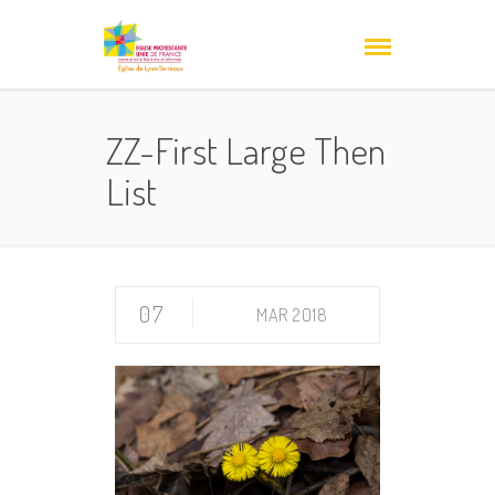
ZZ-First Large Then
List
07
MAR 2018