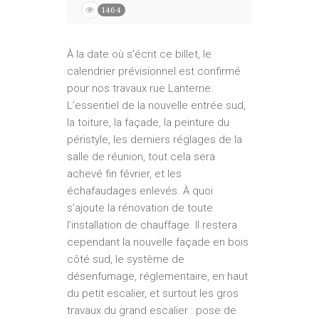
1464
À la date où s’écrit ce billet, le
calendrier prévisionnel est confirmé
pour nos travaux rue Lanterne.
L’essentiel de la nouvelle entrée sud,
la toiture, la façade, la peinture du
péristyle, les derniers réglages de la
salle de réunion, tout cela sera
achevé fin février, et les
échafaudages enlevés. À quoi
s’ajoute la rénovation de toute
l’installation de chauffage. Il restera
cependant la nouvelle façade en bois
côté sud, le système de
désenfumage, réglementaire, en haut
du petit escalier, et surtout les gros
travaux du grand escalier : pose de