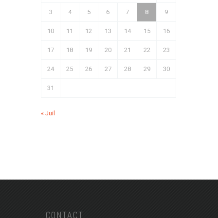
3
4
5
6
7
8
9
10
11
12
13
14
15
16
17
18
19
20
21
22
23
24
25
26
27
28
29
30
31
« Juil
CONTACT