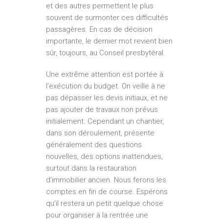
et des autres permettent le plus
souvent de surmonter ces difficultés
passagères. En cas de décision
importante, le dernier mot revient bien
sûr, toujours, au Conseil presbytéral.
Une extrême attention est portée à
l’exécution du budget. On veille à ne
pas dépasser les devis initiaux, et ne
pas ajouter de travaux non prévus
initialement. Cependant un chantier,
dans son déroulement, présente
généralement des questions
nouvelles, des options inattendues,
surtout dans la restauration
d’immobilier ancien. Nous ferons les
comptes en fin de course. Espérons
qu’il restera un petit quelque chose
pour organiser à la rentrée une