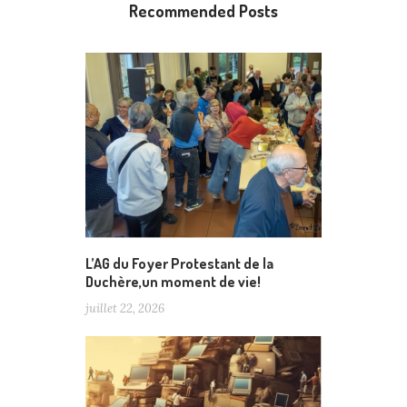
Recommended Posts
L’AG du Foyer Protestant de la
Duchère,un moment de vie!
juillet 22, 2026