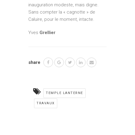
inauguration modeste, mais digne.
Sans compter la « cagnotte » de
Caluire, pour le moment, intacte.
Yves
Grellier
share
TEMPLE LANTERNE
TRAVAUX