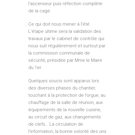
l’ascenseur puis réfection complète
de la cage.
Ce qui doit nous mener à l’été.
L’étape ultime sera la validation des
travaux par le cabinet de contrôle qui
nous suit régulièrement et surtout par
la commission communale de
sécurité, présidée par Mme le Maire
du 1er.
Quelques soucis sont apparus lors
des diverses phases du chantier,
touchant à la protection de l’orgue, au
chauffage de la salle de réunion, aux
équipements de la nouvelle cuisine,
au circuit de gaz, aux changements
de clefs… La circulation de
l’information, la bonne volonté des uns