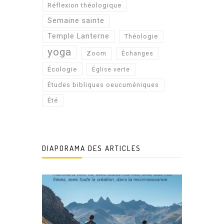
Réflexion théologique
Semaine sainte
Temple Lanterne
Théologie
yoga
Zoom
Échanges
Écologie
Église verte
Études bibliques oeucuméniques
Été
DIAPORAMA DES ARTICLES