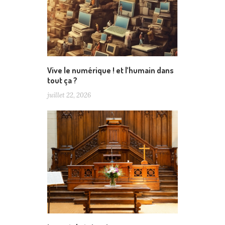
Vive le numérique ! et l’humain dans
tout ça ?
juillet 22, 2026