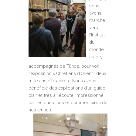
nous
avons
marché
vers
l’Institut
du
monde
arabe,
accompagnés de Tünde, pour voir
l’exposition « Chrétiens d’Orient : deux
mille ans d’histoire ». Nous avons
bénéficié des explications d’un guide
clair et très à l’écoute, impressionné
par les questions et commentaires de
nos jeunes.