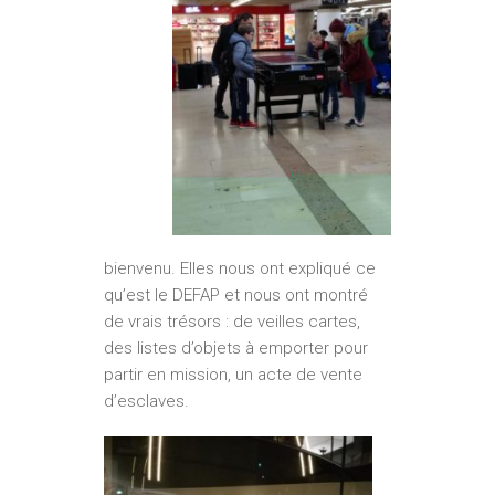
bienvenu. Elles nous ont expliqué ce
qu’est le DEFAP et nous ont montré
de vrais trésors : de veilles cartes,
des listes d’objets à emporter pour
partir en mission, un acte de vente
d’esclaves.