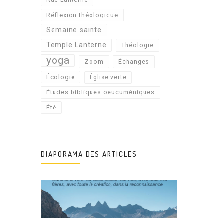
Réflexion théologique
Semaine sainte
Temple Lanterne
Théologie
yoga
Zoom
Échanges
Écologie
Église verte
Études bibliques oeucuméniques
Été
DIAPORAMA DES ARTICLES