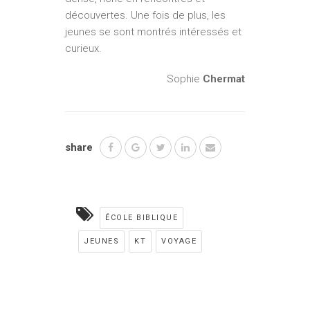
découvertes. Une fois de plus, les
jeunes se sont montrés intéressés et
curieux.
Sophie
Chermat
share
ÉCOLE BIBLIQUE
JEUNES
KT
VOYAGE