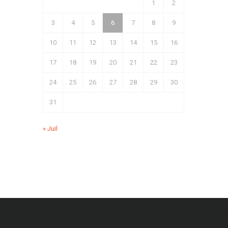
1
2
3
4
5
6
7
8
9
10
11
12
13
14
15
16
17
18
19
20
21
22
23
24
25
26
27
28
29
30
31
« Juil