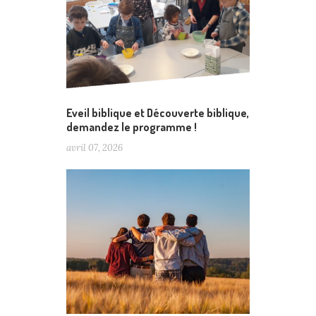
Eveil biblique et Découverte biblique,
demandez le programme !
avril 07, 2026