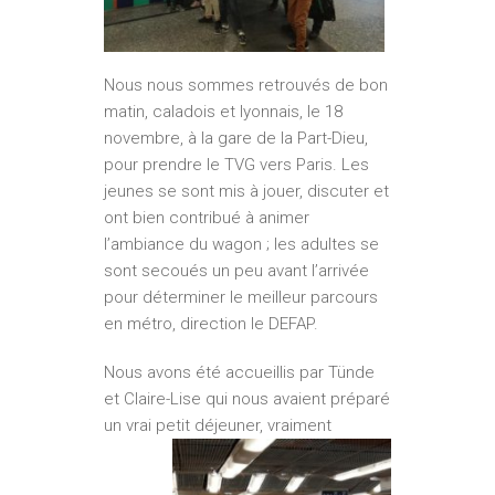
Nous nous sommes retrouvés de bon
matin, caladois et lyonnais, le 18
novembre, à la gare de la Part-Dieu,
pour prendre le TVG vers Paris. Les
jeunes se sont mis à jouer, discuter et
ont bien contribué à animer
l’ambiance du wagon ; les adultes se
sont secoués un peu avant l’arrivée
pour déterminer le meilleur parcours
en métro, direction le DEFAP.
Nous avons été accueillis par Tünde
et Claire-Lise qui nous avaient préparé
un vrai petit déjeuner,
vraiment