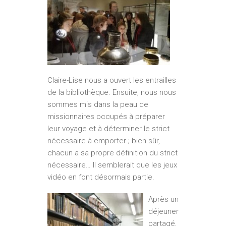
Claire-Lise nous a ouvert les entrailles
de la bibliothèque. Ensuite, nous nous
sommes mis dans la peau de
missionnaires occupés à préparer
leur voyage et à déterminer le strict
nécessaire à emporter ; bien sûr,
chacun a sa propre définition du strict
nécessaire… Il semblerait que les jeux
vidéo en font désormais partie.
Après un
déjeuner
partagé,