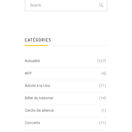
CATÉGORIES
Actualité
(127)
AFP
(4)
Article à la Une
(11)
Billet du trésorier
(14)
Cercle de silence
(1)
Concerts
(11)