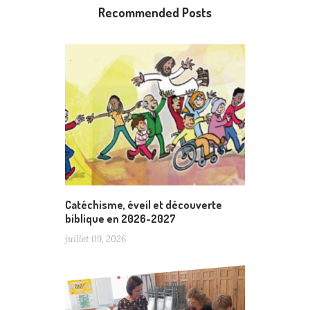
Recommended Posts
Catéchisme, éveil et découverte
biblique en 2026-2027
juillet 09, 2026