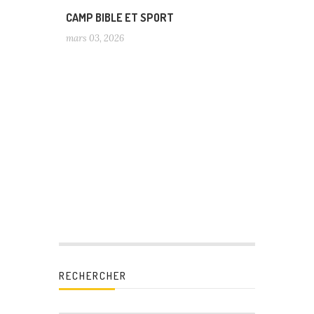
CAMP BIBLE ET SPORT
mars 03, 2026
RECHERCHER