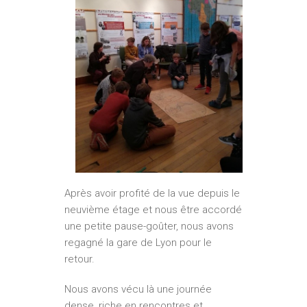
Après avoir profité de la vue depuis le
neuvième étage et nous être accordé
une petite pause-goûter, nous avons
regagné la gare de Lyon pour le
retour.
Nous avons vécu là une journée
dense, riche en rencontres et