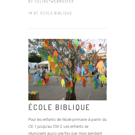
BY
CÉLINE*WEBMASTER
IN
KT, ÉCOLE BIBLIQUE...
ÉCOLE BIBLIQUE
Pour les enfants de l’école primaire à partir du
CE 1 jusqu’au CM 2. Les enfants se
réunissent aussi une fois par mois pendant