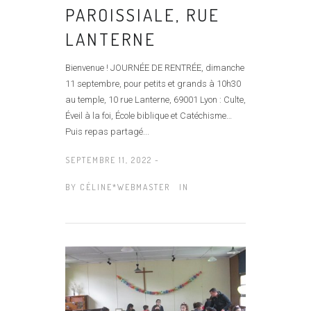
PAROISSIALE, RUE
LANTERNE
Bienvenue ! JOURNÉE DE RENTRÉE, dimanche
11 septembre, pour petits et grands à 10h30
au temple, 10 rue Lanterne, 69001 Lyon : Culte,
Éveil à la foi, École biblique et Catéchisme…
Puis repas partagé...
SEPTEMBRE 11, 2022 -
BY
CÉLINE*WEBMASTER
IN