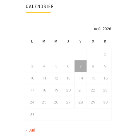
CALENDRIER
août 2026
L
M
M
J
V
S
D
1
2
3
4
5
6
7
8
9
10
11
12
13
14
15
16
17
18
19
20
21
22
23
24
25
26
27
28
29
30
31
« Juil