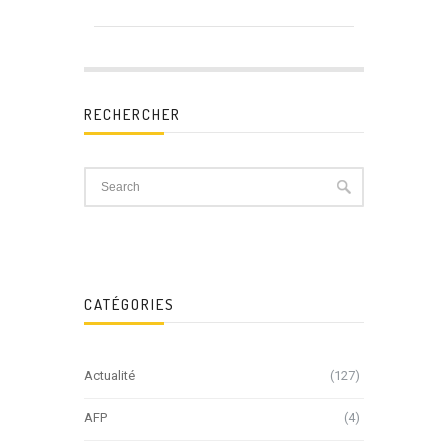
RECHERCHER
CATÉGORIES
Actualité
(127)
AFP
(4)