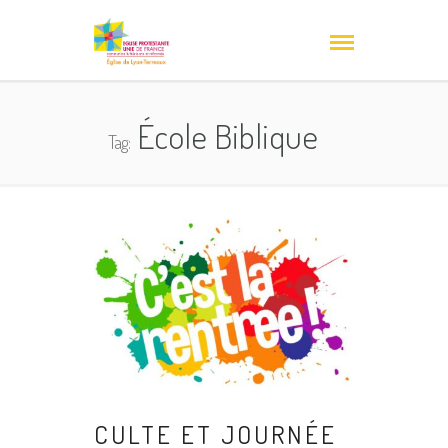
École Biblique
Tag:
CULTE ET JOURNÉE