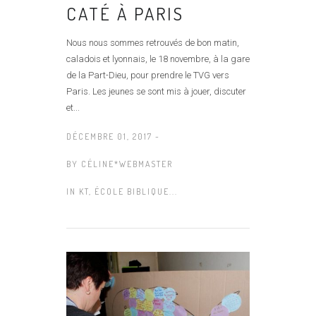
CATÉ À PARIS
Nous nous sommes retrouvés de bon matin,
caladois et lyonnais, le 18 novembre, à la gare
de la Part-Dieu, pour prendre le TVG vers
Paris. Les jeunes se sont mis à jouer, discuter
et...
DÉCEMBRE 01, 2017 -
BY
CÉLINE*WEBMASTER
IN
KT, ÉCOLE BIBLIQUE...