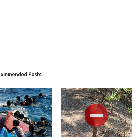
commended Posts