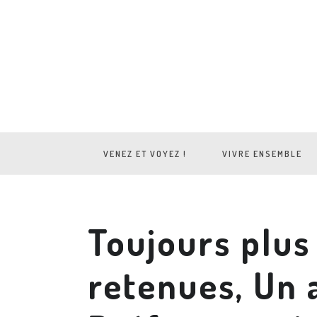
VENEZ ET VOYEZ !
VIVRE ENSEMBLE
Toujours plus
retenues, Un 