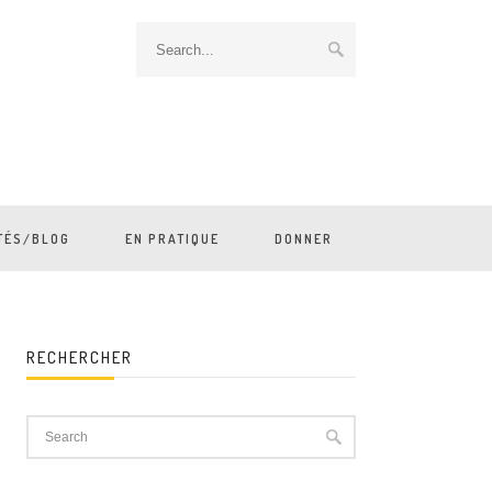
TÉS/BLOG
EN PRATIQUE
DONNER
RECHERCHER