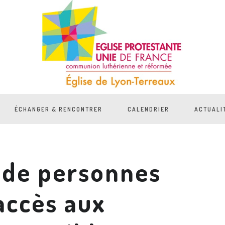
ÉCHANGER & RENCONTRER
CALENDRIER
ACTUALI
 de personnes
accès aux