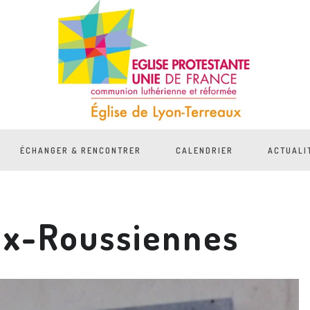
ÉCHANGER & RENCONTRER
CALENDRIER
ACTUALI
ix-Roussiennes