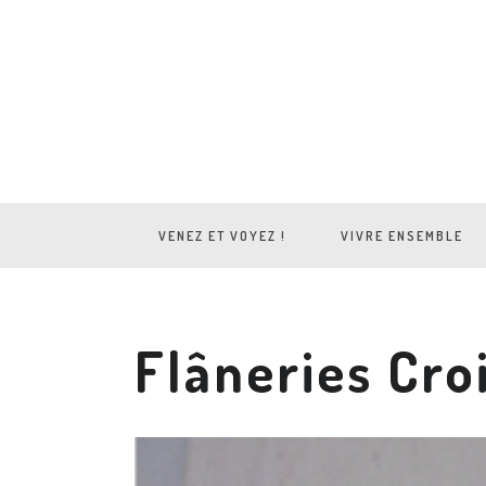
VENEZ ET VOYEZ !
VIVRE ENSEMBLE
Flâneries Cro