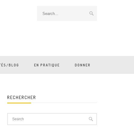
TÉS/BLOG
EN PRATIQUE
DONNER
RECHERCHER