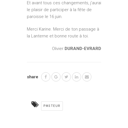
Et avant tous ces changements, j’aurai
le plaisir de participer à la fête de
paroisse le 16 juin.
Merci Karine. Merci de ton passage à
la Lanterne et bonne route à toi.
Olivier
DURAND-EVRARD
share
PASTEUR