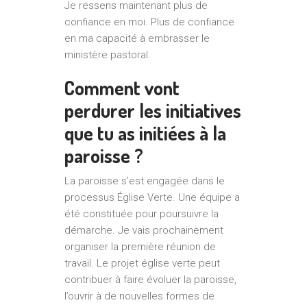
Je ressens maintenant plus de
confiance en moi. Plus de confiance
en ma capacité à embrasser le
ministère pastoral.
Comment vont
perdurer les initiatives
que tu as initiées à la
paroisse ?
La paroisse s’est engagée dans le
processus Église Verte. Une équipe a
été constituée pour poursuivre la
démarche. Je vais prochainement
organiser la première réunion de
travail. Le projet église verte peut
contribuer à faire évoluer la paroisse,
l’ouvrir à de nouvelles formes de