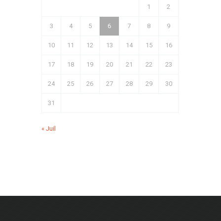
1
2
3
4
5
6
7
8
9
10
11
12
13
14
15
16
17
18
19
20
21
22
23
24
25
26
27
28
29
30
31
« Juil