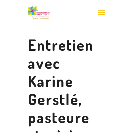
Entretien
avec
Karine
Gerstlé,
pasteure