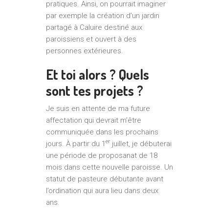
pratiques. Ainsi, on pourrait imaginer
par exemple la création d’un jardin
partagé à Caluire destiné aux
paroissiens et ouvert à des
personnes extérieures.
Et toi alors ? Quels
sont tes projets ?
Je suis en attente de ma future
affectation qui devrait m’être
communiquée dans les prochains
er
jours. À partir du 1
juillet, je débuterai
une période de proposanat de 18
mois dans cette nouvelle paroisse. Un
statut de pasteure débutante avant
l’ordination qui aura lieu dans deux
ans.