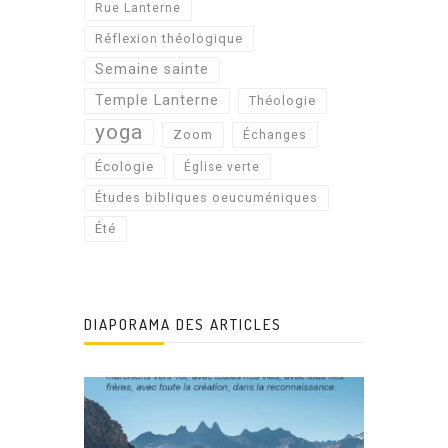
Rue Lanterne
Réflexion théologique
Semaine sainte
Temple Lanterne
Théologie
yoga
Zoom
Échanges
Écologie
Église verte
Études bibliques oeucuméniques
Été
DIAPORAMA DES ARTICLES