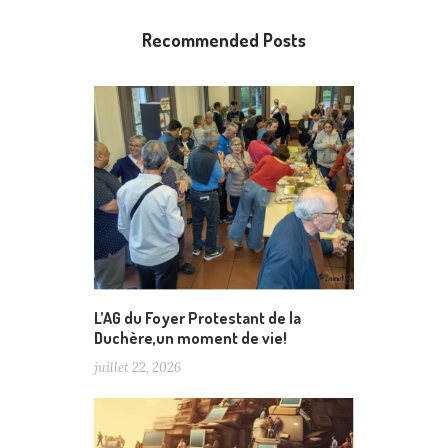
Recommended Posts
L’AG du Foyer Protestant de la
Duchère,un moment de vie!
juillet 22, 2026