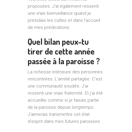
proposées. J’ai également ressenti
une vraie bienveillance quand je
présidais les cultes et dans l’accueil
de mes prédications.
Quel bilan peux-tu
tirer de cette année
passée à la paroisse ?
La richesse intérieure des personnes
rencontrées. L’amitié partagée. C’est
une communauté soudée. J’ai
ressenti une vraie fraternité. Et j’ai été
accueillie comme si je faisais partie
de la paroisse depuis longtemps.
J’aimerais transmettre cet état
d’esprit dans mes futures paroisses.