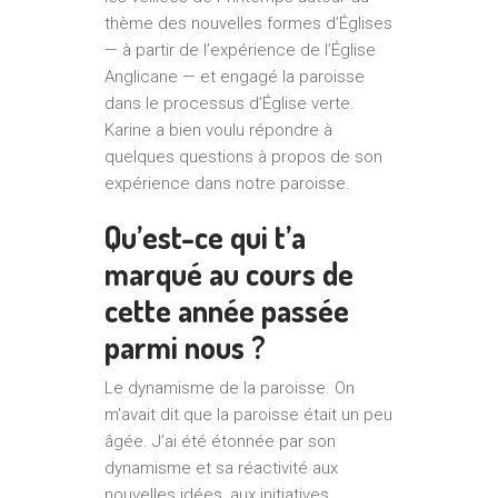
thème des nouvelles formes d’Églises
— à partir de l’expérience de l’Église
Anglicane — et engagé la paroisse
dans le processus d’Église verte.
Karine a bien voulu répondre à
quelques questions à propos de son
expérience dans notre paroisse.
Qu’est-ce qui t’a
marqué au cours de
cette année passée
parmi nous ?
Le dynamisme de la paroisse. On
m’avait dit que la paroisse était un peu
âgée. J’ai été étonnée par son
dynamisme et sa réactivité aux
nouvelles idées, aux initiatives