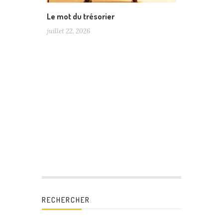
Le mot du trésorier
juillet 22, 2026
RECHERCHER