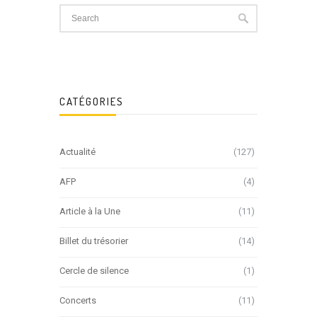
CATÉGORIES
Actualité
(127)
AFP
(4)
Article à la Une
(11)
Billet du trésorier
(14)
Cercle de silence
(1)
Concerts
(11)