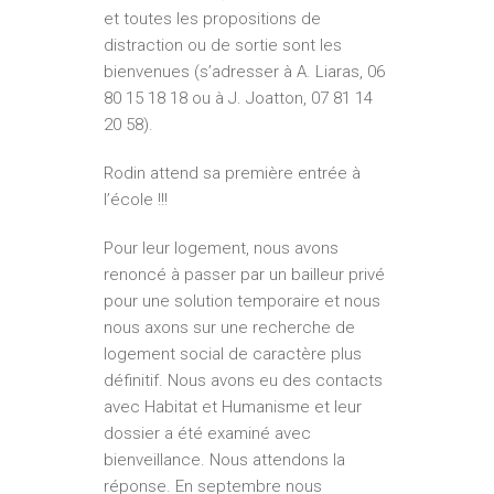
et toutes les propositions de
distraction ou de sortie sont les
bienvenues (s’adresser à A. Liaras, 06
80 15 18 18 ou à J. Joatton, 07 81 14
20 58).
Rodin attend sa première entrée à
l’école !!!
Pour leur logement, nous avons
renoncé à passer par un bailleur privé
pour une solution temporaire et nous
nous axons sur une recherche de
logement social de caractère plus
définitif. Nous avons eu des contacts
avec Habitat et Humanisme et leur
dossier a été examiné avec
bienveillance. Nous attendons la
réponse. En septembre nous