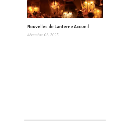
Nouvelles de Lanterne Accueil
décembre 08, 2025