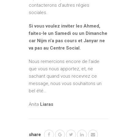
contacterons d’autres régies
sociales.
Si vous voulez inviter les Ahmed,
faites-le un Samedi ou un Dimanche
car Nijm n’a pas cours et Janyar ne
va pas au Centre Social.
Nous remercions encore de l’aide
que vous nous apportez, et, ne
sachant quand vous recevrez ce
message, nous vous souhaitons un
bel été…
Anita
Liaras
share