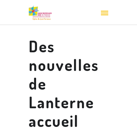
Des
nouvelles
de
Lanterne
accueil