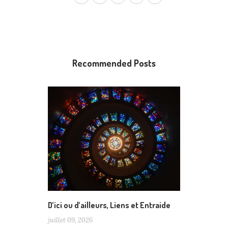
Recommended Posts
D’ici ou d’ailleurs, Liens et Entraide
juillet 09, 2026