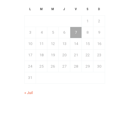
L
M
M
J
V
S
D
1
2
3
4
5
6
7
8
9
10
11
12
13
14
15
16
17
18
19
20
21
22
23
24
25
26
27
28
29
30
31
« Juil