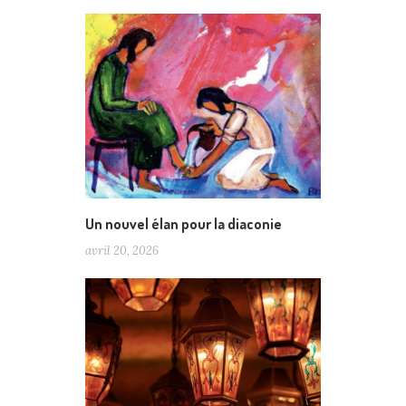
Un nouvel élan pour la diaconie
avril 20, 2026