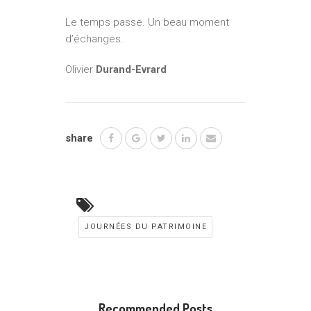
Le temps passe. Un beau moment
d’échanges.
Olivier
Durand-Evrard
share
JOURNÉES DU PATRIMOINE
Recommended Posts