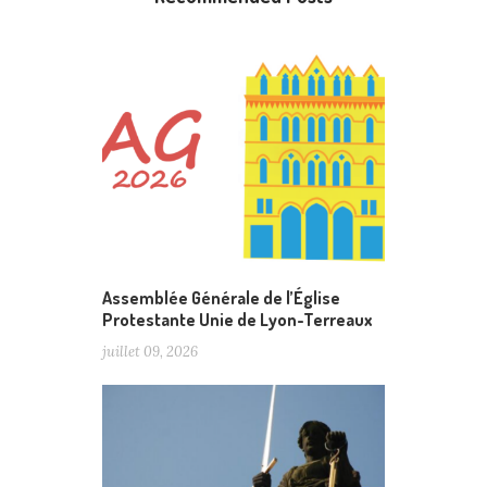
Assemblée Générale de l’Église
Protestante Unie de Lyon-Terreaux
juillet 09, 2026