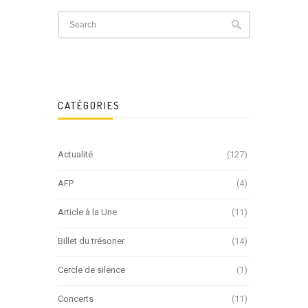
CATÉGORIES
Actualité
(127)
AFP
(4)
Article à la Une
(11)
Billet du trésorier
(14)
Cercle de silence
(1)
Concerts
(11)