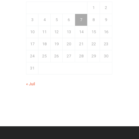
1
2
3
4
5
6
7
8
9
10
11
12
13
14
15
16
17
18
19
20
21
22
23
24
25
26
27
28
29
30
31
« Juil