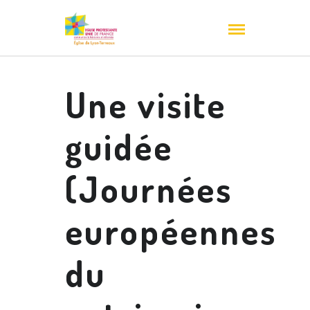
Une visite
guidée
(Journées
européennes
du