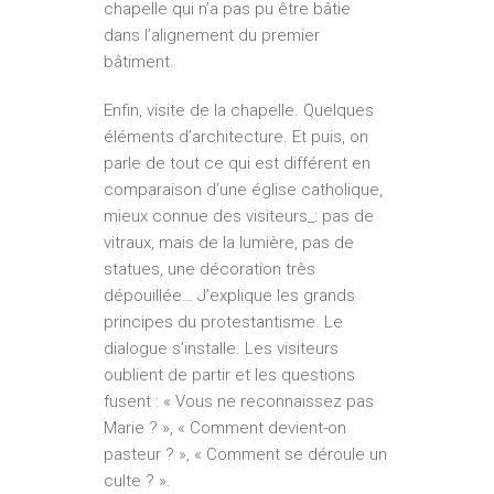
chapelle qui n’a pas pu être bâtie
dans l’alignement du premier
bâtiment.
Enfin, visite de la chapelle. Quelques
éléments d’architecture. Et puis, on
parle de tout ce qui est différent en
comparaison d’une église catholique,
mieux connue des visiteurs_: pas de
vitraux, mais de la lumière, pas de
statues, une décoration très
dépouillée… J’explique les grands
principes du protestantisme. Le
dialogue s’installe. Les visiteurs
oublient de partir et les questions
fusent : « Vous ne reconnaissez pas
Marie ? », « Comment devient-on
pasteur ? », « Comment se déroule un
culte ? ».