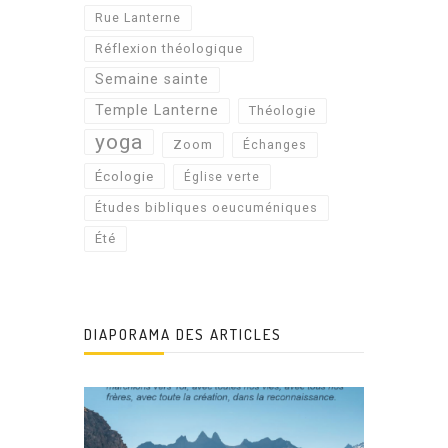
Rue Lanterne
Réflexion théologique
Semaine sainte
Temple Lanterne
Théologie
yoga
Zoom
Échanges
Écologie
Église verte
Études bibliques oeucuméniques
Été
DIAPORAMA DES ARTICLES