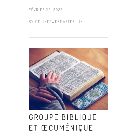
FÉVRIER 20, 2026 -
BY
CÉLINE*WEBMASTER
IN
GROUPE BIBLIQUE
ET ŒCUMÉNIQUE