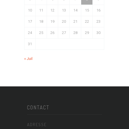
10
11
12
13
14
15
16
17
18
19
20
21
22
23
24
25
26
27
28
29
30
31
« Juil
CONTACT
ADRESSE