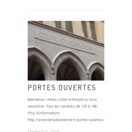
PORTES OUVERTES
Bienvenue ! Venez visiter le temple ou nous
rencontrer. Tous les samedis de 15h à 18h.
Plus d’informations :
http://www.templelanterne.fr/portes-ouvertes/
FÉVRIER 21, 2026 -