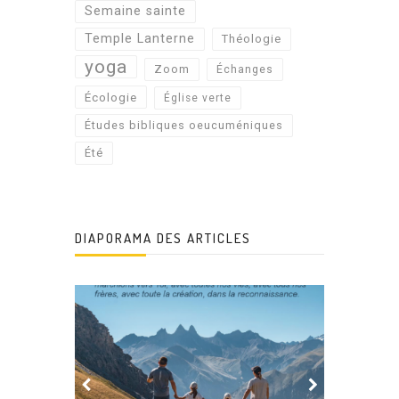
Semaine sainte
Temple Lanterne
Théologie
yoga
Zoom
Échanges
Écologie
Église verte
Études bibliques oeucuméniques
Été
DIAPORAMA DES ARTICLES