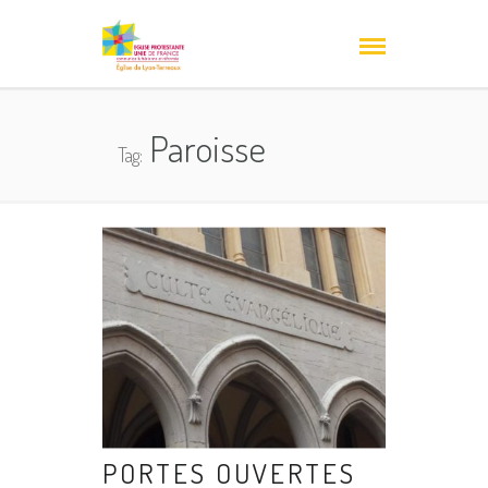
Paroisse
Tag:
PORTES OUVERTES