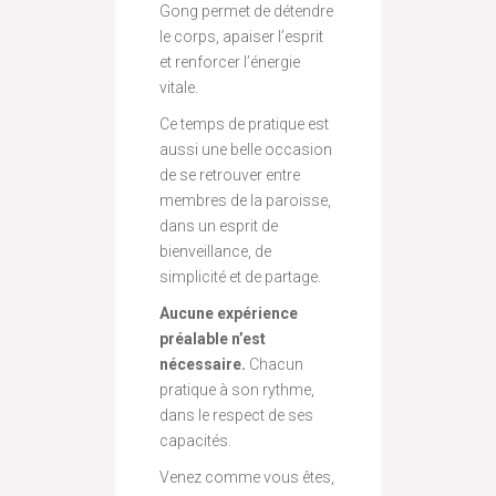
Gong permet de détendre
le corps, apaiser l’esprit
et renforcer l’énergie
vitale.
Ce temps de pratique est
aussi une belle occasion
de se retrouver entre
membres de la paroisse,
dans un esprit de
bienveillance, de
simplicité et de partage.
Aucune expérience
préalable n’est
nécessaire.
Chacun
pratique à son rythme,
dans le respect de ses
capacités.
Venez comme vous êtes,