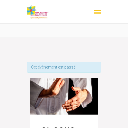
Cet évènement est passé