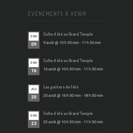
ÉVÉNEMENTS À VENIR
Culte d’été au Grand Temple
DIM
9 août @ 10 h 30 min
-
11 h 30 min
09
Culte d’été au Grand Temple
DIM
16 août @ 10 h 30 min
-
11 h 30 min
16
Les goûters de l’été
JEU
20 août @ 16 h 00 min
-
18 h 00 min
20
Culte d’été au Grand Temple
DIM
23 août @ 10 h 30 min
-
11 h 30 min
23