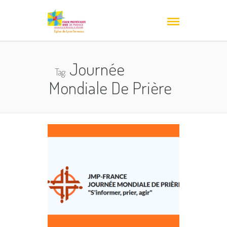
Journée
Tag:
Mondiale De Prière