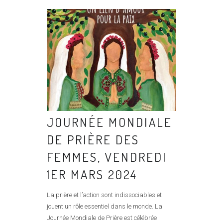
JOURNÉE MONDIALE
DE PRIÈRE DES
FEMMES, VENDREDI
1ER MARS 2024
La prière et l’action sont indissociables et
jouent un rôle essentiel dans le monde. La
Journée Mondiale de Prière est célébrée