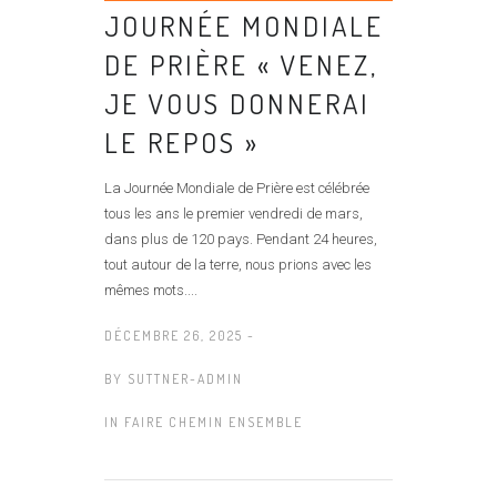
JOURNÉE MONDIALE
DE PRIÈRE « VENEZ,
JE VOUS DONNERAI
LE REPOS »
La Journée Mondiale de Prière est célébrée
tous les ans le premier vendredi de mars,
dans plus de 120 pays. Pendant 24 heures,
tout autour de la terre, nous prions avec les
mêmes mots....
DÉCEMBRE 26, 2025 -
BY
SUTTNER-ADMIN
IN
FAIRE CHEMIN ENSEMBLE