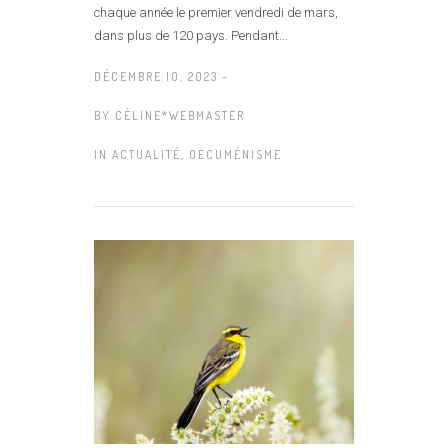
chaque année le premier vendredi de mars,
dans plus de 120 pays. Pendant...
DÉCEMBRE 10, 2023 -
BY
CÉLINE*WEBMASTER
IN
ACTUALITÉ
,
OECUMÉNISME