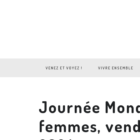
VENEZ ET VOYEZ !
VIVRE ENSEMBLE
Journée Mond
femmes, vend