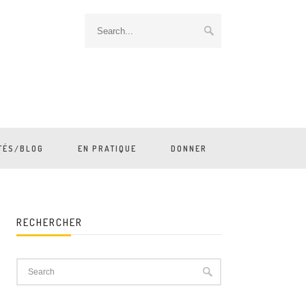
TÉS/BLOG
EN PRATIQUE
DONNER
RECHERCHER