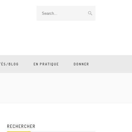
TÉS/BLOG
EN PRATIQUE
DONNER
RECHERCHER