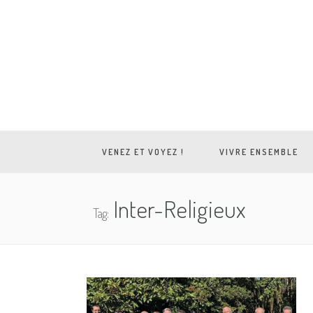
VENEZ ET VOYEZ !
VIVRE ENSEMBLE
Inter-Religieux
Tag: