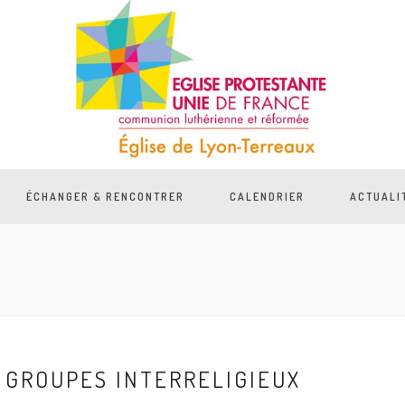
ÉCHANGER & RENCONTRER
CALENDRIER
ACTUALI
GROUPES INTERRELIGIEUX