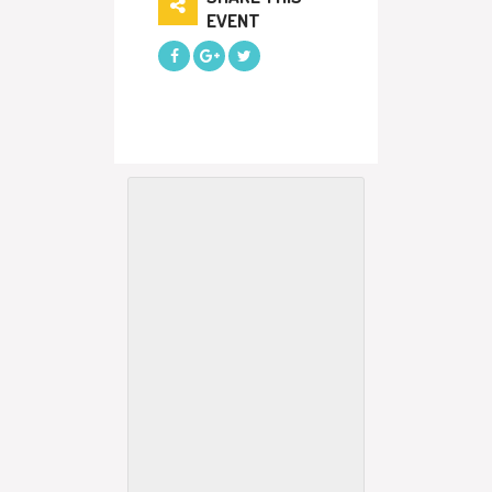
EVENT