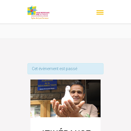
Cet évènement est passé