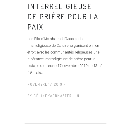
INTERRELIGIEUSE
DE PRIÈRE POUR LA
PAIX
Les Fils d’Abraham et l’Association
interreligieuse de Caluire, organisent en lien
étroit avec les communautés religieuses une
itinérance interreligieuse de prière pour la
paix, le dimanche 17 novembre 2019 de 13h à
19h. Elle...
NOVEMBRE 17, 2019 -
BY
CÉLINE*WEBMASTER
IN